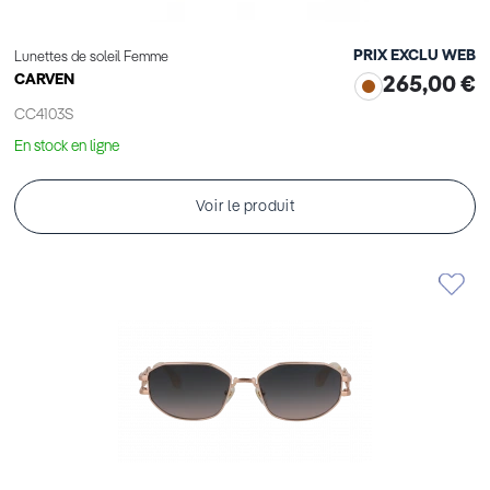
PRIX EXCLU WEB
Lunettes de soleil Femme
CARVEN
265,00 €
CC4103S
En stock en ligne
Voir le produit