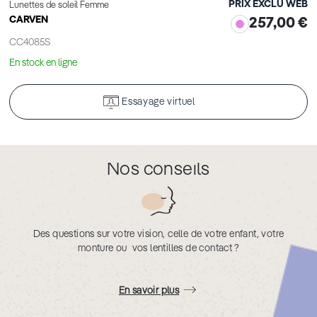
PRIX EXCLU WEB
Lunettes de soleil Femme
CARVEN
257,00 €
CC4085S
En stock en ligne
Essayage virtuel
Nos conseils
Des questions sur votre vision, celle de votre enfant, votre
monture ou vos lentilles de contact ?
En savoir plus