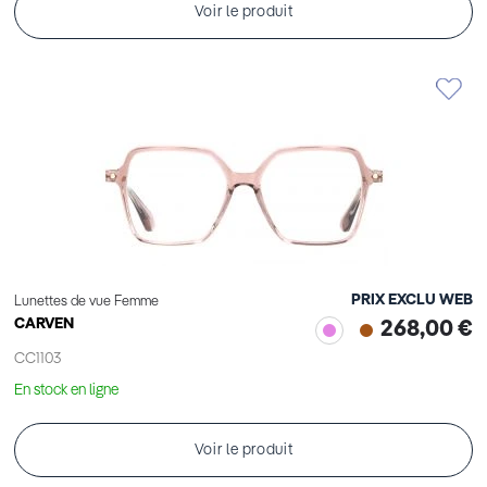
Voir le produit
PRIX EXCLU WEB
Lunettes de vue Femme
CARVEN
268,00 €
CC1103
En stock en ligne
Voir le produit