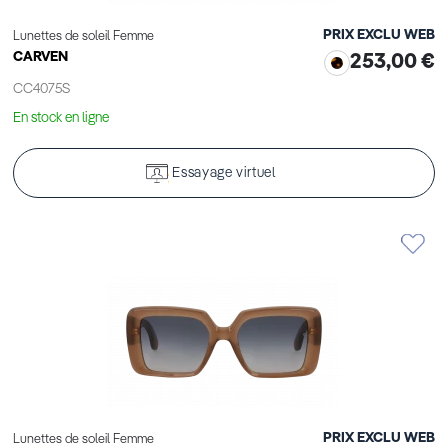
PRIX EXCLU WEB
Lunettes de soleil Femme
CARVEN
253,00 €
CC4075S
En stock en ligne
Essayage virtuel
PRIX EXCLU WEB
Lunettes de soleil Femme