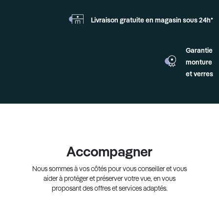
Livraison gratuite en
magasin sous 24h*
Garantie
monture
et verres
Accompagner
Nous sommes à vos côtés pour vous conseiller et vous
aider à protéger et préserver votre vue, en vous
proposant des offres et services adaptés.