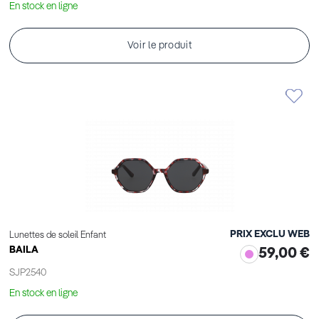
En stock en ligne
Voir le produit
PRIX EXCLU WEB
Lunettes de soleil Enfant
BAILA
59,00 €
SJP2540
En stock en ligne