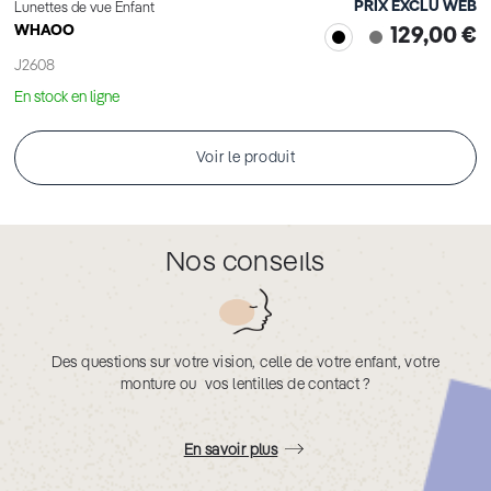
PRIX EXCLU WEB
Lunettes de vue Enfant
WHAOO
129,00 €
J2608
En stock en ligne
Voir le produit
Nos conseils
Des questions sur votre vision, celle de votre enfant, votre
monture ou vos lentilles de contact ?
En savoir plus