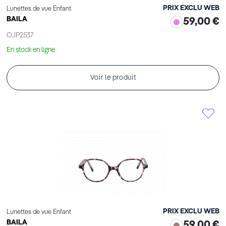
PRIX EXCLU WEB
Lunettes de vue Enfant
BAILA
59,00 €
OJP2537
En stock en ligne
Voir le produit
PRIX EXCLU WEB
Lunettes de vue Enfant
BAILA
59,00 €