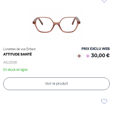
PRIX EXCLU WEB
Lunettes de vue Enfant
ATTITUDE SANTÉ
30,00 €
ASJ2508
En stock en ligne
Voir le produit