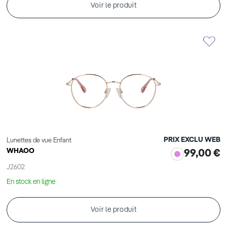
Voir le produit
PRIX EXCLU WEB
Lunettes de vue Enfant
WHAOO
99,00 €
J2602
En stock en ligne
Voir le produit