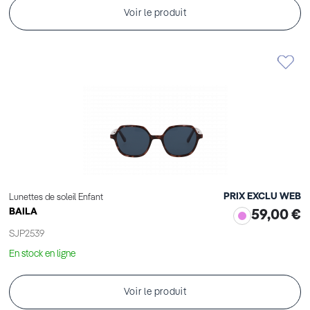
Voir le produit
PRIX EXCLU WEB
Lunettes de soleil Enfant
BAILA
59,00 €
SJP2539
En stock en ligne
Voir le produit