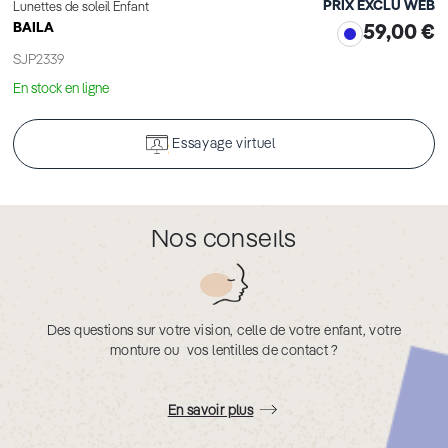
PRIX EXCLU WEB
Lunettes de soleil Enfant
BAILA
59,00 €
SJP2339
En stock en ligne
Essayage virtuel
Nos conseils
Des questions sur votre vision, celle de votre enfant, votre
monture ou vos lentilles de contact ?
En savoir plus