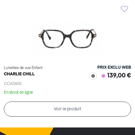
PRIX EXCLU WEB
Lunettes de vue Enfant
CHARLIE CHILL
139,00 €
CCA2605
En stock en ligne
Voir le produit