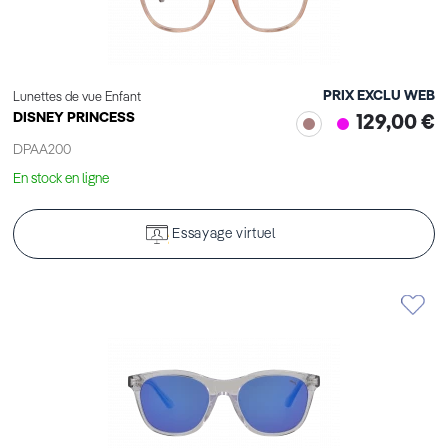
PRIX EXCLU WEB
Lunettes de vue Enfant
DISNEY PRINCESS
129,00 €
DPAA200
En stock en ligne
Essayage virtuel