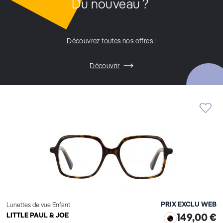
Du nouveau ?
Découvrez toutes nos offres !
Découvrir
PRIX EXCLU WEB
Lunettes de vue Enfant
LITTLE PAUL & JOE
149,00 €