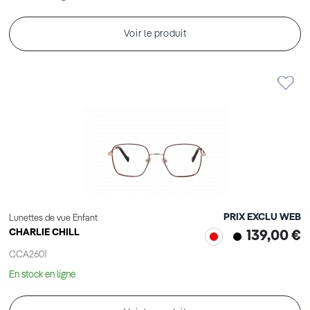
Voir le produit
PRIX EXCLU WEB
Lunettes de vue Enfant
CHARLIE CHILL
139,00 €
CCA2601
En stock en ligne