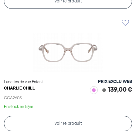
Voir le produit
PRIX EXCLU WEB
Lunettes de vue Enfant
CHARLIE CHILL
139,00 €
CCA2605
En stock en ligne
Voir le produit