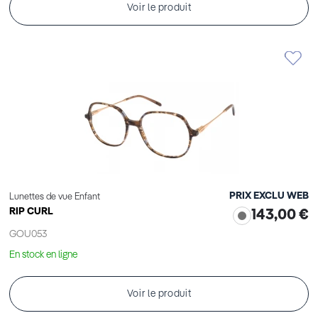
Voir le produit
PRIX EXCLU WEB
Lunettes de vue Enfant
RIP CURL
143,00 €
GOU053
En stock en ligne
Voir le produit