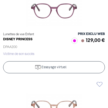
PRIX EXCLU WEB
Lunettes de vue Enfant
DISNEY PRINCESS
129,00 €
DPAA200
Victime de son succès
Essayage virtuel