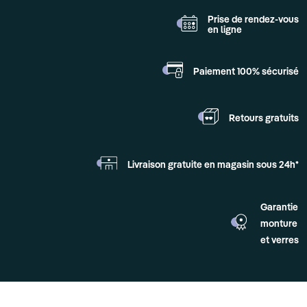
Prise de rendez-vous
en ligne
Paiement 100%
sécurisé
Retours
gratuits
Livraison gratuite en
magasin sous 24h*
Garantie
monture
et verres