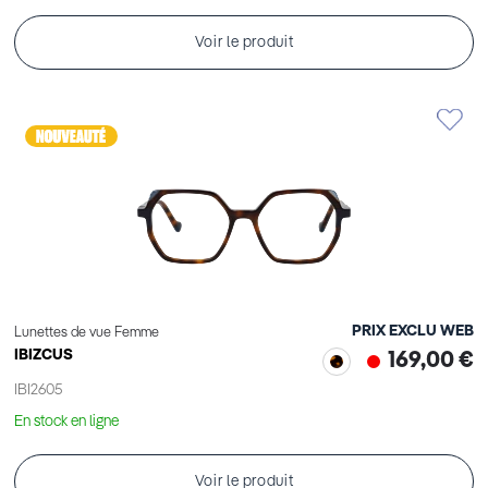
Voir le produit
PRIX EXCLU WEB
Lunettes de vue Femme
IBIZCUS
169,00 €
IBI2605
En stock en ligne
Voir le produit