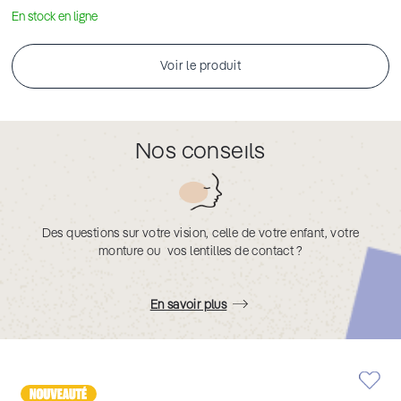
En stock en ligne
Voir le produit
Nos conseils
Des questions sur votre vision, celle de votre enfant, votre
monture ou vos lentilles de contact ?
En savoir plus