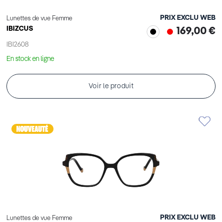
PRIX EXCLU WEB
Lunettes de vue Femme
IBIZCUS
169,00 €
IBI2608
En stock en ligne
Voir le produit
PRIX EXCLU WEB
Lunettes de vue Femme