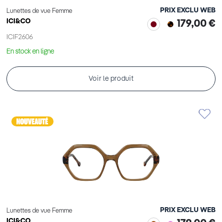
PRIX EXCLU WEB
Lunettes de vue Femme
ICI&CO
179,00 €
ICIF2606
En stock en ligne
Voir le produit
PRIX EXCLU WEB
Lunettes de vue Femme
ICI&CO