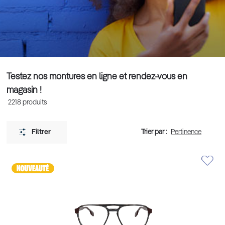
Testez nos montures en ligne et rendez-vous en
magasin !
2218
produits
Trier par :
Filtrer