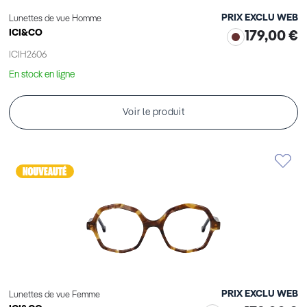
PRIX EXCLU WEB
Lunettes de vue Homme
ICI&CO
179,00 €
ICIH2606
En stock en ligne
Voir le produit
PRIX EXCLU WEB
Lunettes de vue Femme