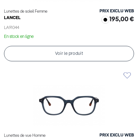
PRIX EXCLU WEB
Lunettes de soleil Femme
LANCEL
195,00 €
LA91044
En stock en ligne
Voir le produit
PRIX EXCLU WEB
Lunettes de vue Homme