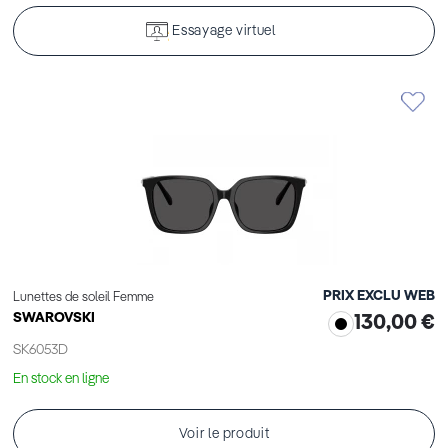
Essayage virtuel
PRIX EXCLU WEB
Lunettes de soleil Femme
SWAROVSKI
130,00 €
SK6053D
En stock en ligne
Voir le produit