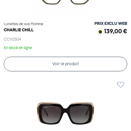
PRIX EXCLU WEB
Lunettes de vue Homme
CHARLIE CHILL
139,00 €
CCH2504
En stock en ligne
Voir le produit