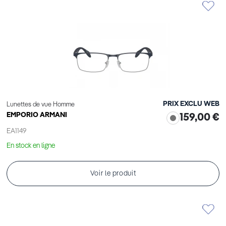
PRIX EXCLU WEB
Lunettes de vue Homme
EMPORIO ARMANI
159,00 €
EA1149
En stock en ligne
Voir le produit