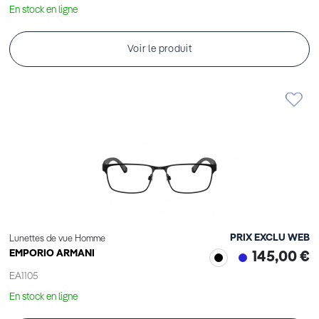
En stock en ligne
Voir le produit
PRIX EXCLU WEB
Lunettes de vue Homme
EMPORIO ARMANI
145,00 €
EA1105
En stock en ligne