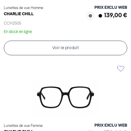
PRIX EXCLU WEB
Lunettes de vue Homme
CHARLIE CHILL
139,00 €
CCH2505
En stock en ligne
Voir le produit
PRIX EXCLU WEB
Lunettes de vue Femme