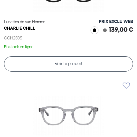
PRIX EXCLU WEB
Lunettes de vue Homme
CHARLIE CHILL
139,00 €
CCH2505
En stock en ligne
Voir le produit