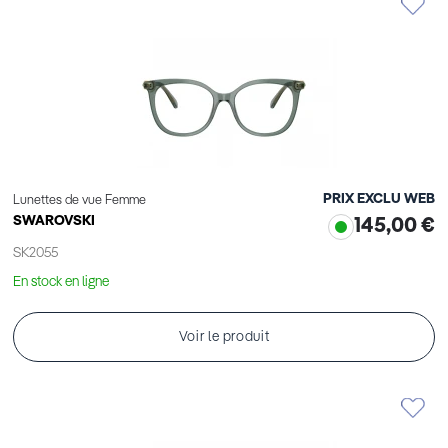
PRIX EXCLU WEB
Lunettes de vue Femme
SWAROVSKI
145,00 €
SK2055
En stock en ligne
Voir le produit