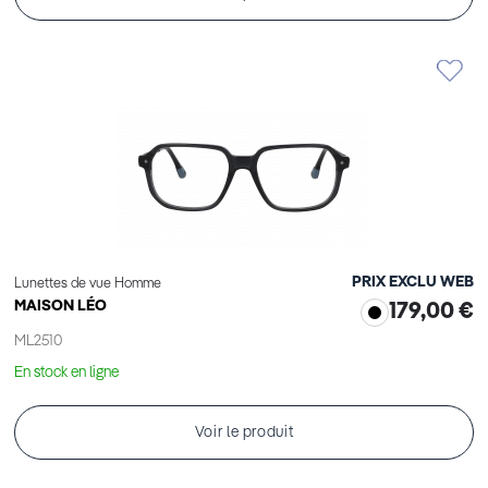
PRIX EXCLU WEB
Lunettes de vue Homme
MAISON LÉO
179,00 €
ML2510
En stock en ligne
Voir le produit