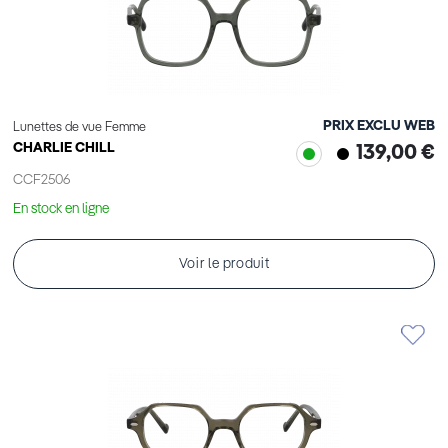
PRIX EXCLU WEB
Lunettes de vue Femme
CHARLIE CHILL
139,00 €
CCF2506
En stock en ligne
Voir le produit