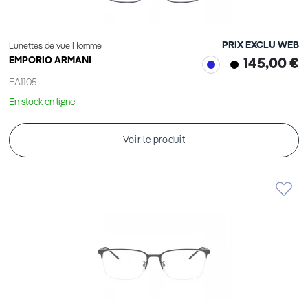
PRIX EXCLU WEB
Lunettes de vue Homme
EMPORIO ARMANI
145,00 €
EA1105
En stock en ligne
Voir le produit