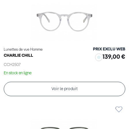
PRIX EXCLU WEB
Lunettes de vue Homme
CHARLIE CHILL
139,00 €
CCH2507
En stock en ligne
Voir le produit