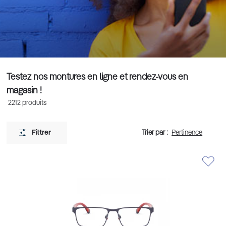
Testez nos montures en ligne et rendez-vous en
magasin !
2212
produits
Trier par :
Filtrer