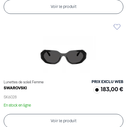
Voir le produit
PRIX EXCLU WEB
Lunettes de soleil Femme
SWAROVSKI
183,00 €
SK6028
En stock en ligne
Voir le produit