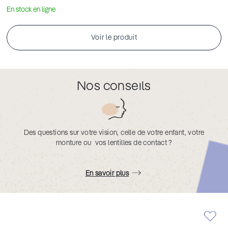
En stock en ligne
Voir le produit
Nos conseils
Des questions sur votre vision, celle de votre enfant, votre
monture ou vos lentilles de contact ?
En savoir plus