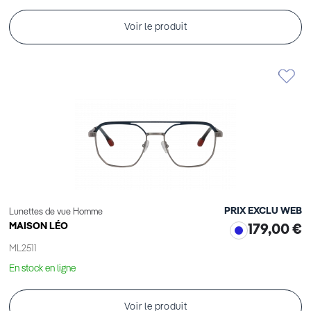
Voir le produit
PRIX EXCLU WEB
Lunettes de vue Homme
MAISON LÉO
179,00 €
ML2511
En stock en ligne
Voir le produit