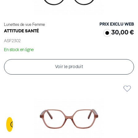
PRIX EXCLU WEB
Lunettes de vue Femme
ATTITUDE SANTÉ
30,00 €
ASF2302
En stock en ligne
Voir le produit