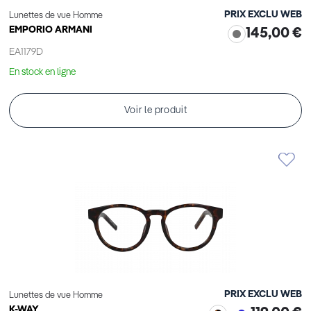
PRIX EXCLU WEB
Lunettes de vue Homme
EMPORIO ARMANI
145,00 €
EA1179D
En stock en ligne
Voir le produit
PRIX EXCLU WEB
Lunettes de vue Homme
K-WAY