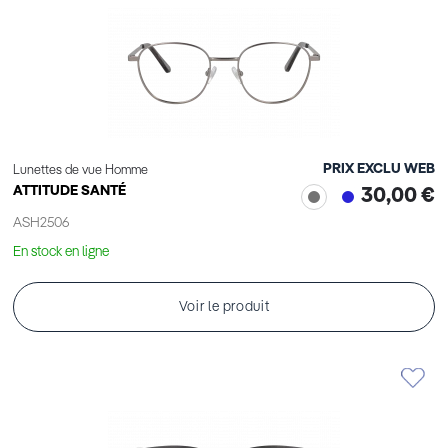
PRIX EXCLU WEB
Lunettes de vue Homme
ATTITUDE SANTÉ
30,00 €
ASH2506
En stock en ligne
Voir le produit