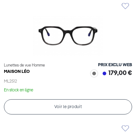
PRIX EXCLU WEB
Lunettes de vue Homme
MAISON LÉO
179,00 €
ML2512
En stock en ligne
Voir le produit