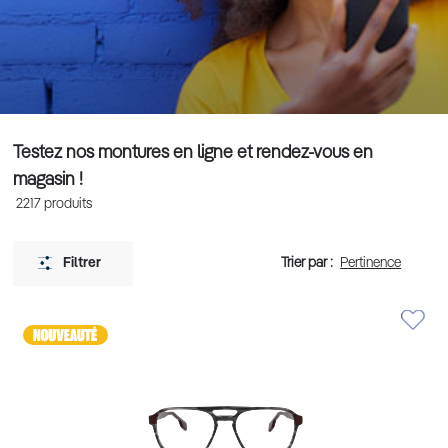
Testez nos montures en ligne et rendez-vous en
magasin !
2217
produits
Trier par :
Filtrer