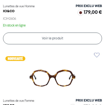
PRIX EXCLU WEB
Lunettes de vue Homme
ICI&CO
179,00 €
ICIH2606
En stock en ligne
Voir le produit
PRIX EXCLU WEB
Lunettes de vue Femme