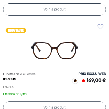
Voir le produit
PRIX EXCLU WEB
Lunettes de vue Femme
IBIZCUS
169,00 €
IBI2605
En stock en ligne
Voir le produit