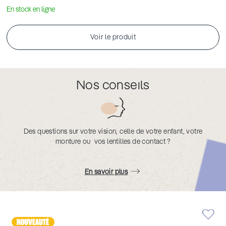
En stock en ligne
Voir le produit
Nos conseils
Des questions sur votre vision, celle de votre enfant, votre
monture ou vos lentilles de contact ?
En savoir plus