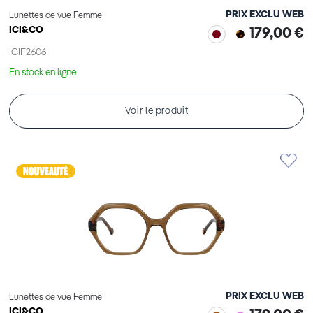
PRIX EXCLU WEB
Lunettes de vue Femme
ICI&CO
179,00 €
ICIF2606
En stock en ligne
Voir le produit
PRIX EXCLU WEB
Lunettes de vue Femme
ICI&CO