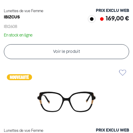
PRIX EXCLU WEB
Lunettes de vue Femme
IBIZCUS
169,00 €
IBI2608
En stock en ligne
Voir le produit
PRIX EXCLU WEB
Lunettes de vue Femme