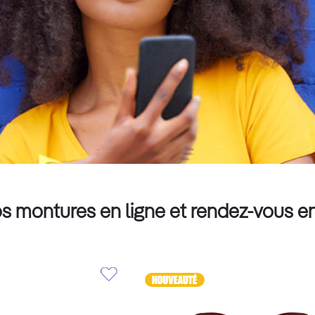
s montures en ligne et rendez-vous e