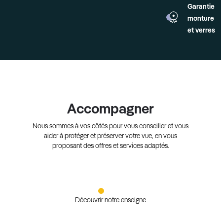
Garantie
monture
et verres
Accompagner
Nous sommes à vos côtés pour vous conseiller et vous
aider à protéger et préserver votre vue, en vous
proposant des offres et services adaptés.
Découvrir notre enseigne