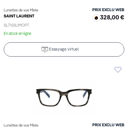
PRIX EXCLU WEB
Lunettes de vue Mixte
SAINT LAURENT
328,00 €
SL715SLIMOPT
En stock en ligne
Essayage virtuel
PRIX EXCLU WEB
Lunettes de vue Mixte