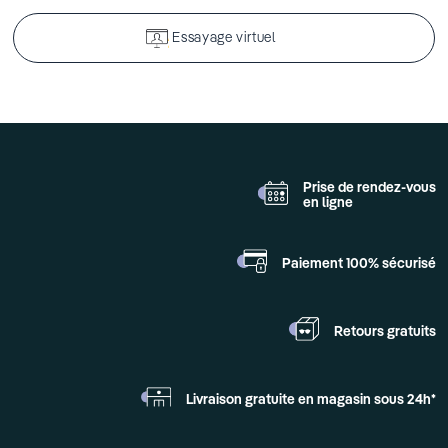
Essayage virtuel
Prise de rendez-vous
en ligne
Paiement 100%
sécurisé
Retours
gratuits
Livraison gratuite en
magasin sous 24h*