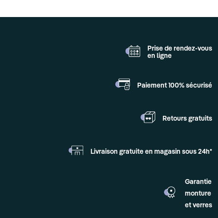
Prise de rendez-vous
en ligne
Paiement 100%
sécurisé
Retours
gratuits
Livraison gratuite en
magasin sous 24h*
Garantie
monture
et verres