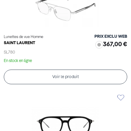
PRIX EXCLU WEB
Lunettes de vue Homme
SAINT LAURENT
367,00 €
SL780
En stock en ligne
Voir le produit