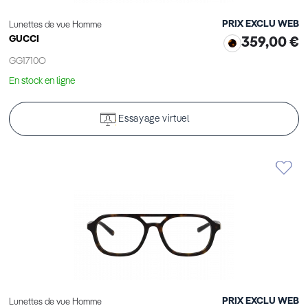
PRIX EXCLU WEB
Lunettes de vue Homme
GUCCI
359,00 €
GG1710O
En stock en ligne
Essayage virtuel
PRIX EXCLU WEB
Lunettes de vue Homme