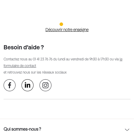
Découvrir notre enseigne
Besoin d’aide ?
Contactez nous au
01 41 23 76 76
du lundi au vendredi de 9h30 à 17h30 ou via
le
formulaire de contact
et retrouvez nous sur les réseaux sociaux
Qui sommes-nous ?