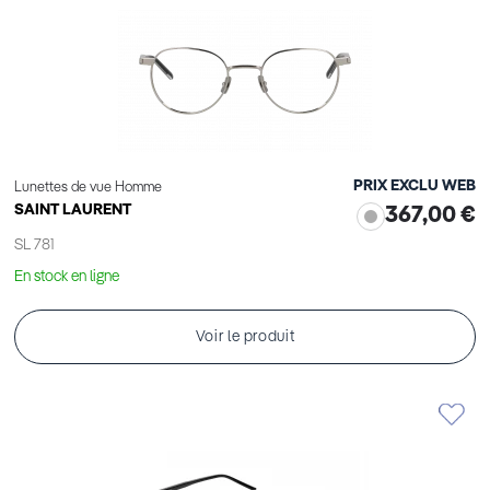
PRIX EXCLU WEB
Lunettes de vue Homme
SAINT LAURENT
367,00 €
SL 781
En stock en ligne
Voir le produit