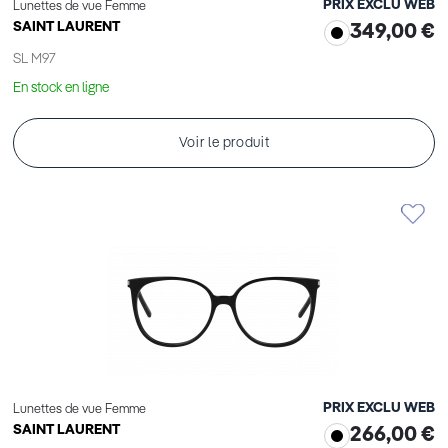
PRIX EXCLU WEB
Lunettes de vue Femme
SAINT LAURENT
349,00 €
SL M97
En stock en ligne
Voir le produit
PRIX EXCLU WEB
Lunettes de vue Femme
SAINT LAURENT
266,00 €