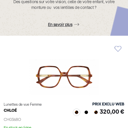
Des questions sur votre vision, celle de votre enfant, votre
monture ou vos lentilles de contact ?
En savoir plus
PRIX EXCLU WEB
Lunettes de vue Femme
CHLOÉ
320,00 €
CH0368O