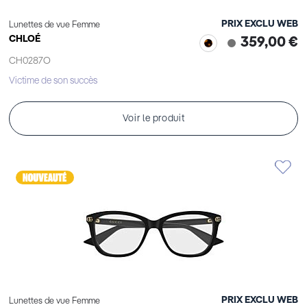
PRIX EXCLU WEB
Lunettes de vue Femme
CHLOÉ
359,00 €
CH0287O
Victime de son succès
Voir le produit
PRIX EXCLU WEB
Lunettes de vue Femme