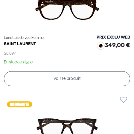
PRIX EXCLU WEB
Lunettes de vue Femme
SAINT LAURENT
349,00 €
SL 897
En stock en ligne
Voir le produit