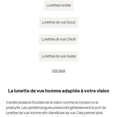
Lunettes rondes
Lunettes de vue Gucci
Lunettes de vue Chloé
Lunettes de vue Guess
Voir plus
Lunettes de vue homme tendance 2025
La lunette de vue homme adaptée à votre vision
Il existe plusieurs troubles de la vision comme la myopie ou la
presbytie. Les ophtalmologues prescrivent généralement le port de
lunettes de vue homme afin d’améliorer sa vue. Cela permet ainsi