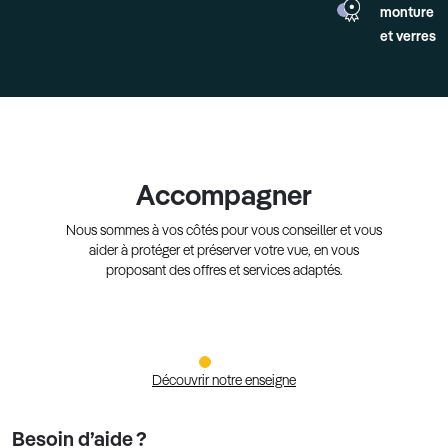
monture
et verres
Accompagner
Nous sommes à vos côtés pour vous conseiller et vous
aider à protéger et préserver votre vue, en vous
proposant des offres et services adaptés.
Découvrir notre enseigne
Besoin d’aide ?