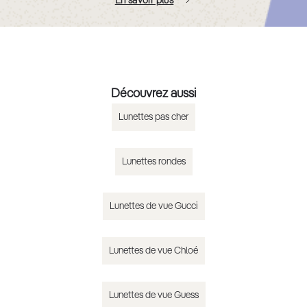
En savoir plus
Découvrez aussi
Lunettes pas cher
Lunettes rondes
Lunettes de vue Gucci
Lunettes de vue Chloé
Lunettes de vue Guess