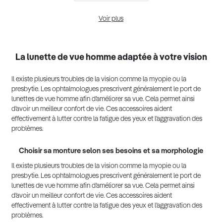
Voir plus
Lunettes de vue homme tendance 2025
La lunette de vue homme adaptée à votre vision
Il existe plusieurs troubles de la vision comme la myopie ou la
presbytie. Les ophtalmologues prescrivent généralement le port de
lunettes de vue homme afin d’améliorer sa vue. Cela permet ainsi
d’avoir un meilleur confort de vie. Ces accessoires aident
effectivement à lutter contre la fatigue des yeux et l’aggravation des
problèmes.
Choisir sa monture selon ses besoins et sa morphologie
Il existe plusieurs troubles de la vision comme la myopie ou la
presbytie. Les ophtalmologues prescrivent généralement le port de
lunettes de vue homme afin d’améliorer sa vue. Cela permet ainsi
d’avoir un meilleur confort de vie. Ces accessoires aident
effectivement à lutter contre la fatigue des yeux et l’aggravation des
problèmes.