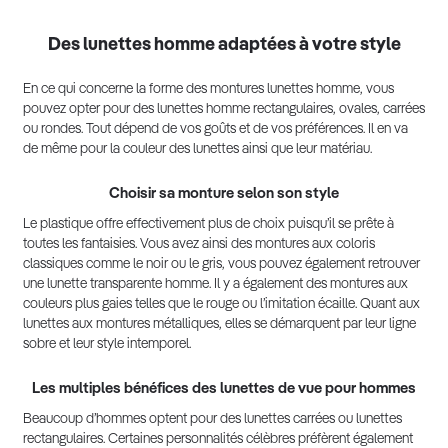
Des lunettes homme adaptées à votre style
En ce qui concerne la forme des montures lunettes homme, vous
pouvez opter pour des lunettes homme rectangulaires, ovales, carrées
ou rondes. Tout dépend de vos goûts et de vos préférences. Il en va
de même pour la couleur des lunettes ainsi que leur matériau.
Choisir sa monture selon son style
Le plastique offre effectivement plus de choix puisqu’il se prête à
toutes les fantaisies. Vous avez ainsi des montures aux coloris
classiques comme le noir ou le gris, vous pouvez également retrouver
une lunette transparente homme. Il y a également des montures aux
couleurs plus gaies telles que le rouge ou l’imitation écaille. Quant aux
lunettes aux montures métalliques, elles se démarquent par leur ligne
sobre et leur style intemporel.
Les multiples bénéfices des lunettes de vue pour hommes
Beaucoup d’hommes optent pour des lunettes carrées ou lunettes
rectangulaires. Certaines personnalités célèbres préfèrent également