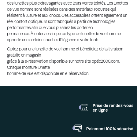
des lunettes plus extravagantes avec leurs verres teintés. Les lunettes
de vue homme sont réalisées dans des matériaux robustes qui
résistent à l’usure et aux chocs. Ces accessoires offrent également un
réel confort optique. Ils sont fabriqués à partir de technologies
performantes afin que vous puissiez les porter en
permanence. À noter aussi que ce type de lunette de vue homme
apporte une certaine touche d’élégance à votre look.
Optez pour une lunette de vue homme et bénéficiez de la livraison
gratuite en magasin
grâce à la e-réservation disponible sur notre site optic2000.com.
Chaque monture lunette
homme de vue est disponible en e-réservation.
Prise de rendez-vous
en ligne
Paiement 100%
sécurisé