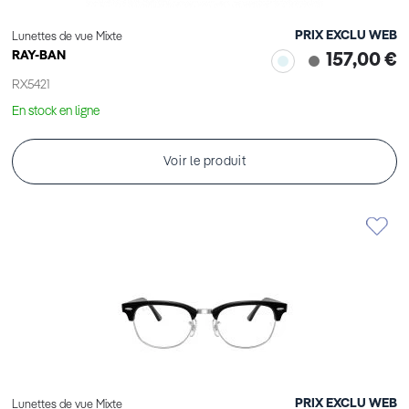
PRIX EXCLU WEB
Lunettes de vue Mixte
RAY-BAN
157,00 €
RX5421
En stock en ligne
Voir le produit
PRIX EXCLU WEB
Lunettes de vue Mixte