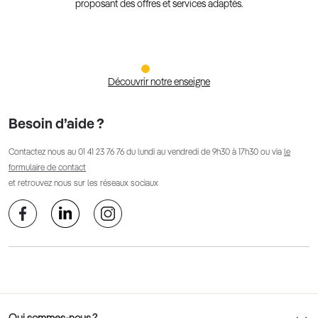
proposant des offres et services adaptés.
Découvrir notre enseigne
Besoin d’aide ?
Contactez nous au
01 41 23 76 76
du lundi au vendredi de 9h30 à 17h30 ou via
le
formulaire de contact
et retrouvez nous sur les réseaux sociaux