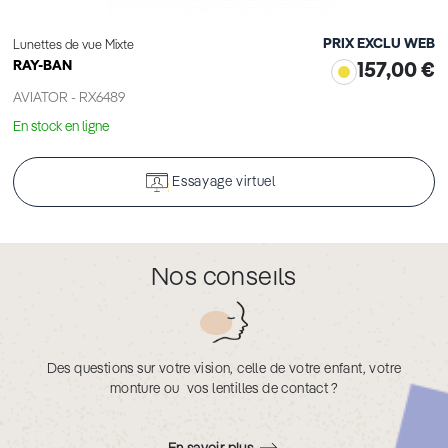
PRIX EXCLU WEB
Lunettes de vue Mixte
RAY-BAN
157,00 €
AVIATOR - RX6489
En stock en ligne
Essayage virtuel
Nos conseils
Des questions sur votre vision, celle de votre enfant, votre
monture ou vos lentilles de contact ?