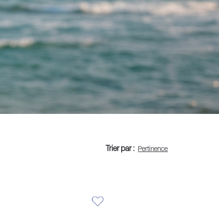
Trier par :