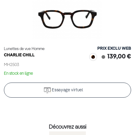
PRIX EXCLU WEB
Lunettes de vue Homme
CHARLIE CHILL
139,00 €
MH2503
En stock en ligne
Essayage virtuel
Découvrez aussi