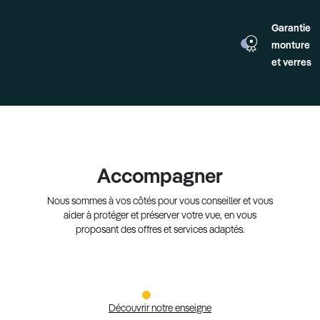
Garantie
monture
et verres
Accompagner
Nous sommes à vos côtés pour vous conseiller et vous
aider à protéger et préserver votre vue, en vous
proposant des offres et services adaptés.
Découvrir notre enseigne