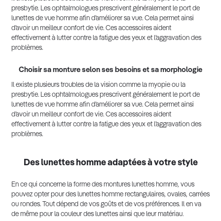
presbytie. Les ophtalmologues prescrivent généralement le port de
lunettes de vue homme afin d’améliorer sa vue. Cela permet ainsi
d’avoir un meilleur confort de vie. Ces accessoires aident
effectivement à lutter contre la fatigue des yeux et l’aggravation des
problèmes.
Choisir sa monture selon ses besoins et sa morphologie
Il existe plusieurs troubles de la vision comme la myopie ou la
presbytie. Les ophtalmologues prescrivent généralement le port de
lunettes de vue homme afin d’améliorer sa vue. Cela permet ainsi
d’avoir un meilleur confort de vie. Ces accessoires aident
effectivement à lutter contre la fatigue des yeux et l’aggravation des
problèmes.
Des lunettes homme adaptées à votre style
En ce qui concerne la forme des montures lunettes homme, vous
pouvez opter pour des lunettes homme rectangulaires, ovales, carrées
ou rondes. Tout dépend de vos goûts et de vos préférences. Il en va
de même pour la couleur des lunettes ainsi que leur matériau.