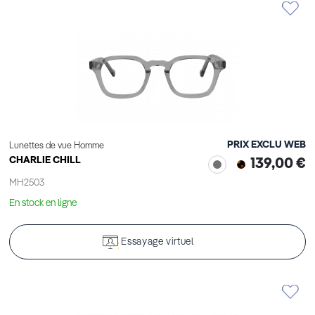
PRIX EXCLU WEB
Lunettes de vue Homme
CHARLIE CHILL
139,00 €
MH2503
En stock en ligne
Essayage virtuel