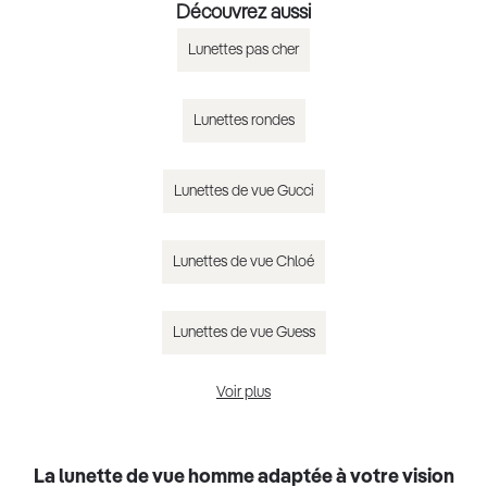
Découvrez aussi
Lunettes pas cher
Lunettes rondes
Lunettes de vue Gucci
Lunettes de vue Chloé
Lunettes de vue Guess
Voir plus
Lunettes de vue homme tendance 2025
La lunette de vue homme adaptée à votre vision