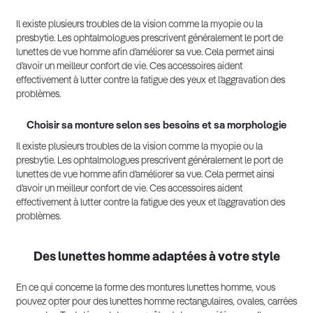
Il existe plusieurs troubles de la vision comme la myopie ou la
presbytie. Les ophtalmologues prescrivent généralement le port de
lunettes de vue homme afin d’améliorer sa vue. Cela permet ainsi
d’avoir un meilleur confort de vie. Ces accessoires aident
effectivement à lutter contre la fatigue des yeux et l’aggravation des
problèmes.
Choisir sa monture selon ses besoins et sa morphologie
Il existe plusieurs troubles de la vision comme la myopie ou la
presbytie. Les ophtalmologues prescrivent généralement le port de
lunettes de vue homme afin d’améliorer sa vue. Cela permet ainsi
d’avoir un meilleur confort de vie. Ces accessoires aident
effectivement à lutter contre la fatigue des yeux et l’aggravation des
problèmes.
Des lunettes homme adaptées à votre style
En ce qui concerne la forme des montures lunettes homme, vous
pouvez opter pour des lunettes homme rectangulaires, ovales, carrées