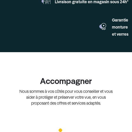
Livraison gratuite en
magasin sous 24h*
Garantie
monture
et verres
Accompagner
Nous sommes à vos côtés pour vous conseiller et vous
aider à protéger et préserver votre vue, en vous
proposant des offres et services adaptés.