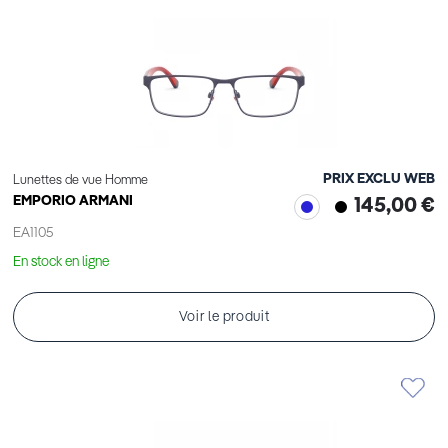
PRIX EXCLU WEB
Lunettes de vue Homme
EMPORIO ARMANI
145,00 €
EA1105
En stock en ligne
Voir le produit