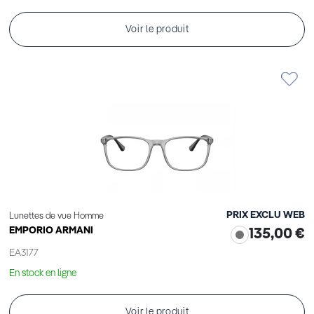
Voir le produit
PRIX EXCLU WEB
Lunettes de vue Homme
EMPORIO ARMANI
135,00 €
EA3177
En stock en ligne
Voir le produit