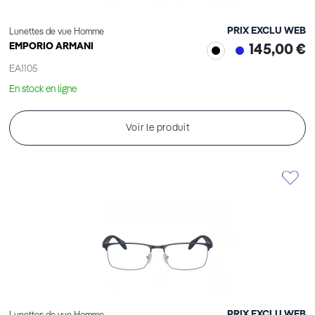
PRIX EXCLU WEB
Lunettes de vue Homme
EMPORIO ARMANI
145,00 €
EA1105
En stock en ligne
Voir le produit
PRIX EXCLU WEB