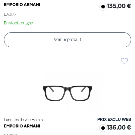
EMPORIO ARMANI
135,00 €
EA3177
En stock en ligne
Voir le produit
PRIX EXCLU WEB
Lunettes de vue Homme
EMPORIO ARMANI
135,00 €