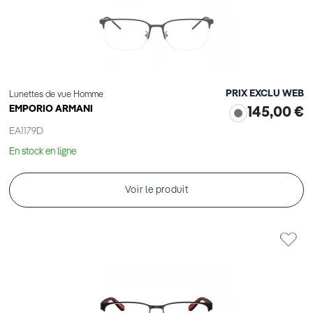
PRIX EXCLU WEB
Lunettes de vue Homme
EMPORIO ARMANI
145,00 €
EA1179D
En stock en ligne
Voir le produit