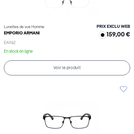
PRIX EXCLU WEB
Lunettes de vue Homme
EMPORIO ARMANI
159,00 €
EA1162
En stock en ligne
Voir le produit