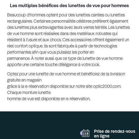
Les multiples bénéfices des lunettes de vue pour hommes
Beaucoup d’hommes optent pour des lunettes carrées ou lunettes
rectangulaires. Certaines personnalités célèbres préfèrent également
des lunettes plus extravagantes avec leurs verres teintés. Les lunettes
de vue homme sont réalisées dans des matériaux robustes qui
résistent à l’usure et aux chocs. Ces accessoires offrent également un
réel confort optique. Ils sont fabriqués à partir de technologies
performantes afin que vous puissiez les porter en
permanence. À noter aussi que ce type de lunette de vue homme
apporte une certaine touche d’élégance à votre look.
Optez pour une lunette de vue homme et bénéficiez de la livraison
gratuite en magasin
grâce à la e-réservation disponible sur notre site optic2000.com.
Chaque monture lunette
homme de vue est disponible en e-réservation.
Prise de rendez-vous
en ligne