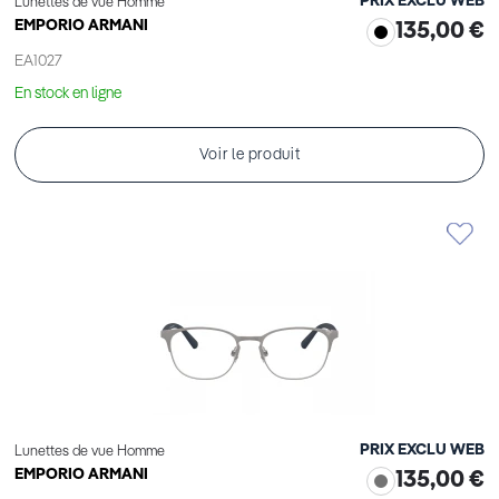
PRIX EXCLU WEB
Lunettes de vue Homme
EMPORIO ARMANI
135,00 €
EA1027
En stock en ligne
Voir le produit
PRIX EXCLU WEB
Lunettes de vue Homme
EMPORIO ARMANI
135,00 €