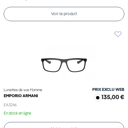
Voir le produit
PRIX EXCLU WEB
Lunettes de vue Homme
EMPORIO ARMANI
135,00 €
EA3246
En stock en ligne