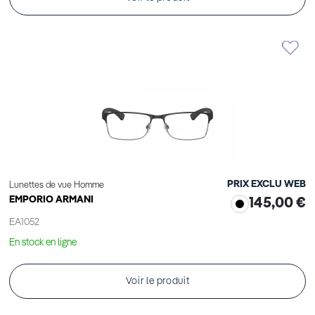
PRIX EXCLU WEB
Lunettes de vue Homme
EMPORIO ARMANI
145,00 €
EA1052
En stock en ligne
Voir le produit