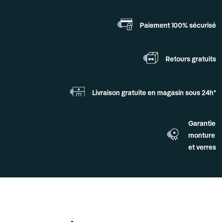
Paiement 100%
sécurisé
Retours
gratuits
Livraison gratuite en
magasin sous 24h*
Garantie
monture
et verres