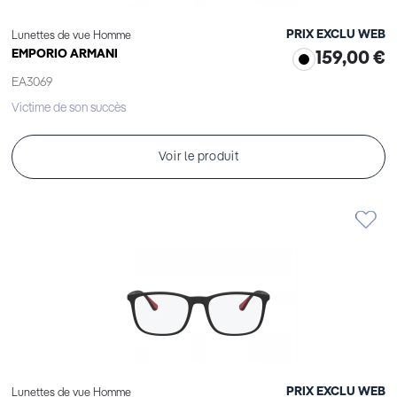
PRIX EXCLU WEB
Lunettes de vue Homme
EMPORIO ARMANI
159,00 €
EA3069
Victime de son succès
Voir le produit
PRIX EXCLU WEB
Lunettes de vue Homme