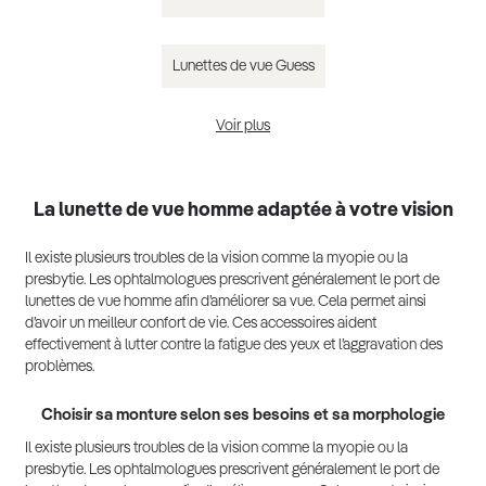
Lunettes de vue Guess
Voir plus
Lunettes de vue homme tendance 2025
La lunette de vue homme adaptée à votre vision
Il existe plusieurs troubles de la vision comme la myopie ou la
presbytie. Les ophtalmologues prescrivent généralement le port de
lunettes de vue homme afin d’améliorer sa vue. Cela permet ainsi
d’avoir un meilleur confort de vie. Ces accessoires aident
effectivement à lutter contre la fatigue des yeux et l’aggravation des
problèmes.
Choisir sa monture selon ses besoins et sa morphologie
Il existe plusieurs troubles de la vision comme la myopie ou la
presbytie. Les ophtalmologues prescrivent généralement le port de