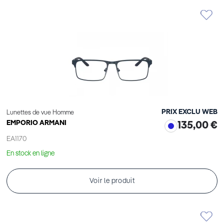
PRIX EXCLU WEB
Lunettes de vue Homme
EMPORIO ARMANI
135,00 €
EA1170
En stock en ligne
Voir le produit