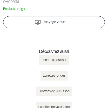
OHC02018
En stock en ligne
Essayage virtuel
Découvrez aussi
Lunettes pas cher
Lunettes rondes
Lunettes de vue Gucci
Lunettes de vue Chloé