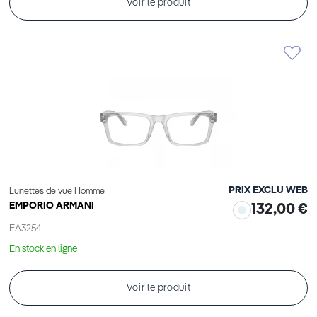
Voir le produit
PRIX EXCLU WEB
Lunettes de vue Homme
EMPORIO ARMANI
132,00 €
EA3254
En stock en ligne
Voir le produit