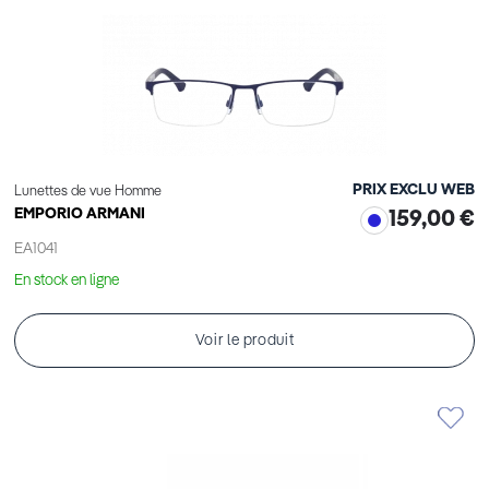
PRIX EXCLU WEB
Lunettes de vue Homme
EMPORIO ARMANI
159,00 €
EA1041
En stock en ligne
Voir le produit