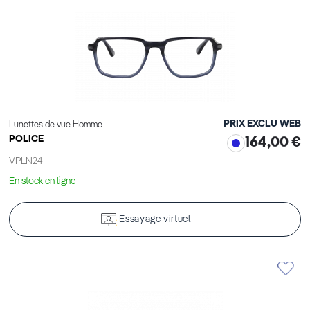
PRIX EXCLU WEB
Lunettes de vue Homme
POLICE
164,00 €
VPLN24
En stock en ligne
Essayage virtuel