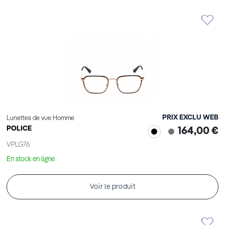
PRIX EXCLU WEB
Lunettes de vue Homme
POLICE
164,00 €
VPLG76
En stock en ligne
Voir le produit