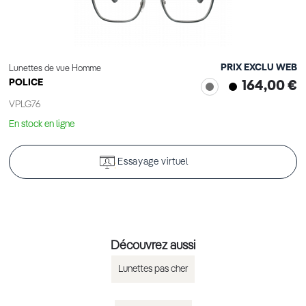
PRIX EXCLU WEB
Lunettes de vue Homme
POLICE
164,00 €
VPLG76
En stock en ligne
Essayage virtuel
Découvrez aussi
Lunettes pas cher