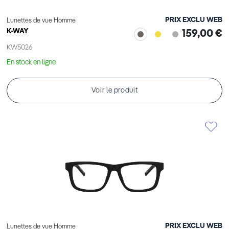
PRIX EXCLU WEB
Lunettes de vue Homme
K-WAY
159,00 €
KW5026
En stock en ligne
Voir le produit
PRIX EXCLU WEB
Lunettes de vue Homme