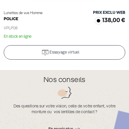
PRIX EXCLU WEB
Lunettes de vue Homme
POLICE
138,00 €
VPLP08
En stock en ligne
Essayage virtuel
Nos conseils
Des questions sur votre vision, celle de votre enfant, votre
monture ou vos lentilles de contact ?