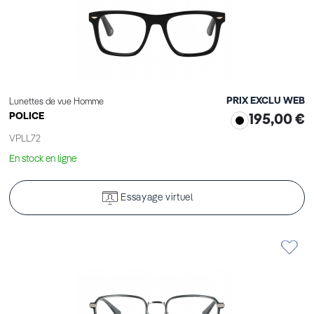
PRIX EXCLU WEB
Lunettes de vue Homme
POLICE
195,00 €
VPLL72
En stock en ligne
Essayage virtuel