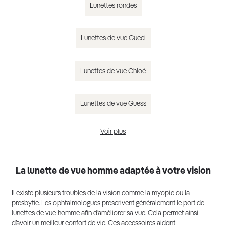
Lunettes rondes
Lunettes de vue Gucci
Lunettes de vue Chloé
Lunettes de vue Guess
Voir plus
Lunettes de vue homme tendance 2025
La lunette de vue homme adaptée à votre vision
Il existe plusieurs troubles de la vision comme la myopie ou la
presbytie. Les ophtalmologues prescrivent généralement le port de
lunettes de vue homme afin d’améliorer sa vue. Cela permet ainsi
d’avoir un meilleur confort de vie. Ces accessoires aident