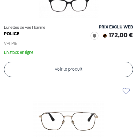
PRIX EXCLU WEB
Lunettes de vue Homme
POLICE
172,00 €
VPLP15
En stock en ligne
Voir le produit