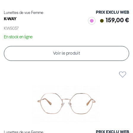
PRIX EXCLU WEB
Lunettes de vue Femme
K-WAY
159,00 €
KW5037
En stock en ligne
Voir le produit
PRIX EXCLU WEB
Lunettes de vue Femme