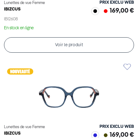
PRIX EXCLU WEB
Lunettes de vue Femme
IBIZCUS
169,00 €
IBI2608
En stock en ligne
Voir le produit
PRIX EXCLU WEB
Lunettes de vue Femme
IBIZCUS
169,00 €