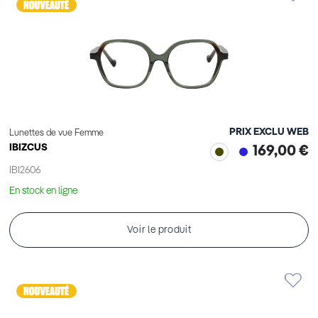
PRIX EXCLU WEB
Lunettes de vue Femme
IBIZCUS
169,00 €
IBI2606
En stock en ligne
Voir le produit