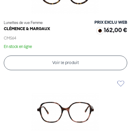
PRIX EXCLU WEB
Lunettes de vue Femme
CLÉMENCE & MARGAUX
162,00 €
CM564
En stock en ligne
Voir le produit