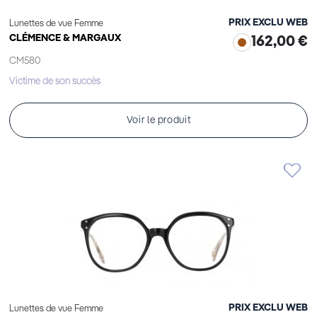
PRIX EXCLU WEB
Lunettes de vue Femme
CLÉMENCE & MARGAUX
162,00 €
CM580
Victime de son succès
Voir le produit
PRIX EXCLU WEB
Lunettes de vue Femme