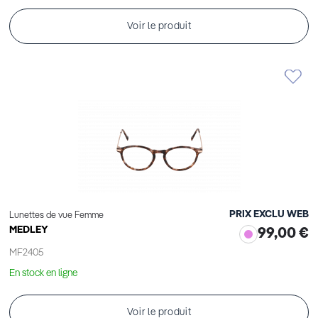
Voir le produit
PRIX EXCLU WEB
Lunettes de vue Femme
MEDLEY
99,00 €
MF2405
En stock en ligne
Voir le produit