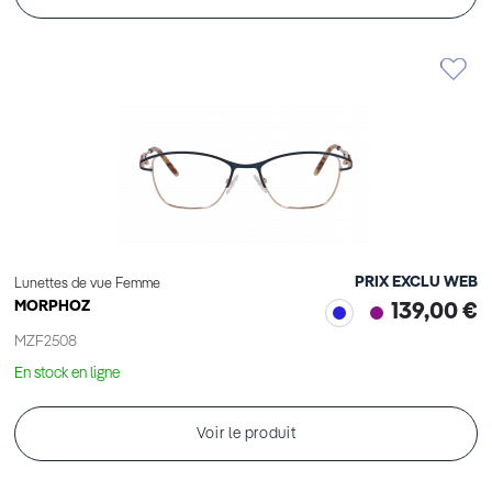
PRIX EXCLU WEB
Lunettes de vue Femme
MORPHOZ
139,00 €
MZF2508
En stock en ligne
Voir le produit