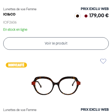
PRIX EXCLU WEB
Lunettes de vue Femme
ICI&CO
179,00 €
ICIF2606
En stock en ligne
Voir le produit
PRIX EXCLU WEB
Lunettes de vue Femme