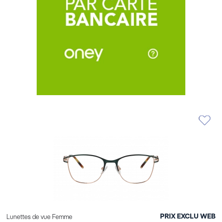
PRIX EXCLU WEB
Lunettes de vue Femme