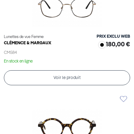
PRIX EXCLU WEB
Lunettes de vue Femme
CLÉMENCE & MARGAUX
180,00 €
CM584
En stock en ligne
Voir le produit