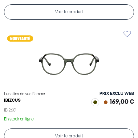
Voir le produit
PRIX EXCLU WEB
Lunettes de vue Femme
IBIZCUS
169,00 €
IBI2601
En stock en ligne
Voir le produit