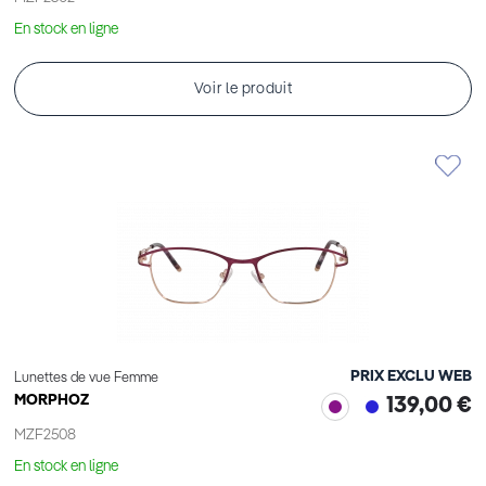
En stock en ligne
Voir le produit
PRIX EXCLU WEB
Lunettes de vue Femme
MORPHOZ
139,00 €
MZF2508
En stock en ligne