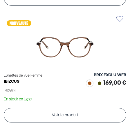
PRIX EXCLU WEB
Lunettes de vue Femme
IBIZCUS
169,00 €
IBI2601
En stock en ligne
Voir le produit