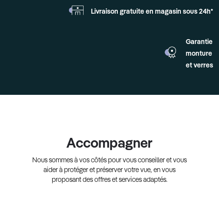
Livraison gratuite en
magasin sous 24h*
Garantie
monture
et verres
Accompagner
Nous sommes à vos côtés pour vous conseiller et vous
aider à protéger et préserver votre vue, en vous
proposant des offres et services adaptés.