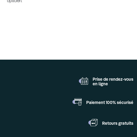
opticien.
Prise de rendez-vous
en ligne
Paiement 100%
sécurisé
Retours
gratuits