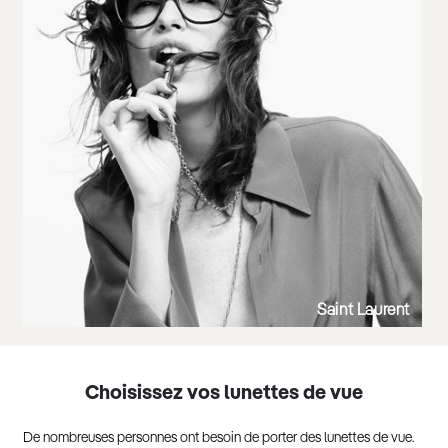
Saint Laurent
Choisissez vos lunettes de vue
De nombreuses personnes ont besoin de porter des lunettes de vue.