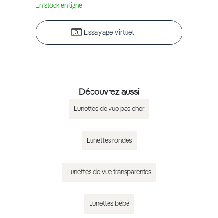
En stock en ligne
Essayage virtuel
Découvrez aussi
Lunettes de vue pas cher
Lunettes rondes
Lunettes de vue transparentes
Lunettes bébé