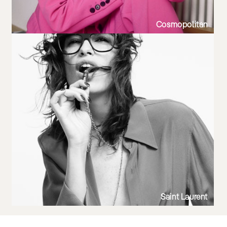
Cosmopolitan
Saint Laurent