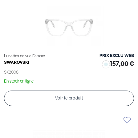
PRIX EXCLU WEB
Lunettes de vue Femme
SWAROVSKI
157,00 €
SK2008
En stock en ligne
Voir le produit