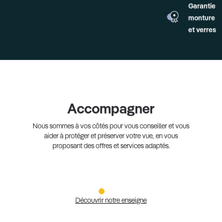
Garantie
monture
et verres
Accompagner
Nous sommes à vos côtés pour vous conseiller et vous
aider à protéger et préserver votre vue, en vous
proposant des offres et services adaptés.
Découvrir notre enseigne