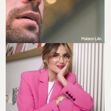
Maison Léo