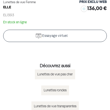
PRIX EXCLU WEB
Lunettes de vue Femme
ELLE
136,00 €
EL13513
En stock en ligne
Essayage virtuel
Découvrez aussi
Lunettes de vue pas cher
Lunettes rondes
Lunettes de vue transparentes