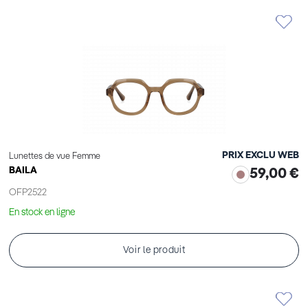
Élément
PRIX EXCLU WEB
Lunettes de vue Femme
BAILA
59,00 €
OFP2522
En stock en ligne
Voir le produit