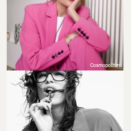
Cosmopolitan