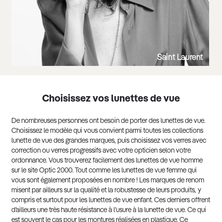
Saint Laurent
Choisissez vos lunettes de vue
De nombreuses personnes ont besoin de porter des lunettes de vue.
Choisissez le modèle qui vous convient parmi toutes les collections
lunette de vue des grandes marques, puis choisissez vos verres avec
correction ou verres progressifs avec votre opticien selon votre
ordonnance. Vous trouverez facilement des lunettes de vue homme
sur le site Optic 2000. Tout comme les lunettes de vue femme qui
vous sont également proposées en nombre ! Les marques de renom
misent par ailleurs sur la qualité et la robustesse de leurs produits, y
compris et surtout pour les lunettes de vue enfant. Ces derniers offrent
d’ailleurs une très haute résistance à l’usure à la lunette de vue. Ce qui
est souvent le cas pour les montures réalisées en plastique. Ce