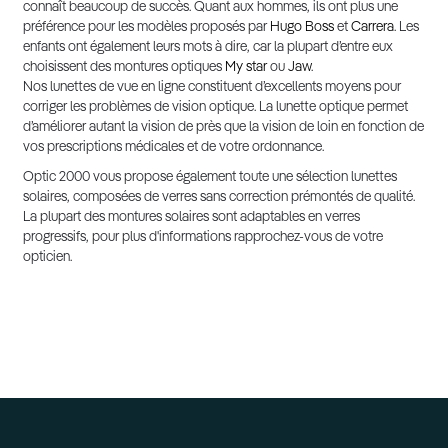
connaît beaucoup de succès. Quant aux hommes, ils ont plus une
préférence pour les modèles proposés par
Hugo Boss
et
Carrera
. Les
enfants ont également leurs mots à dire, car la plupart d’entre eux
choisissent des montures optiques
My star
ou
Jaw
.
Nos lunettes de vue en ligne constituent d’excellents moyens pour
corriger les problèmes de vision optique. La lunette optique permet
d’améliorer autant la vision de près que la vision de loin en fonction de
vos prescriptions médicales et de votre ordonnance.
Optic 2000 vous propose également toute une sélection lunettes
solaires, composées de verres sans correction prémontés de qualité.
La plupart des montures solaires sont adaptables en verres
progressifs, pour plus d'informations rapprochez-vous de votre
opticien.