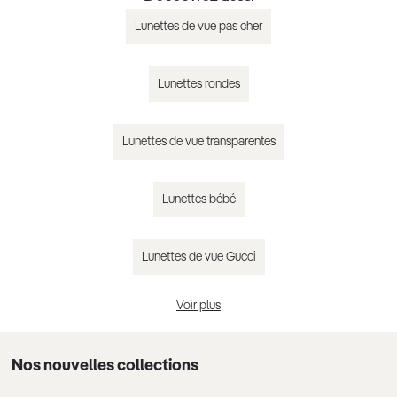
Lunettes de vue pas cher
Lunettes rondes
Lunettes de vue transparentes
Lunettes bébé
Lunettes de vue Gucci
Voir plus
Lunettes de vue Chloé
Nos nouvelles collections
Lunettes de vue Guess