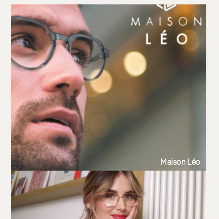
Lunettes de vue femme tendance 2025
Lunettes de vue homme tendance 2025
Lunettes de vue noir
Maison Léo