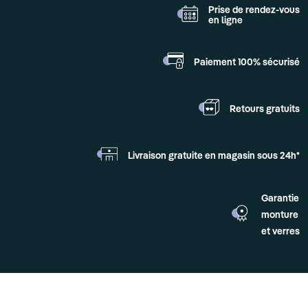
Prise de rendez-vous
en ligne
Paiement 100%
sécurisé
Retours
gratuits
Livraison gratuite en
magasin sous 24h*
Garantie
monture
et verres