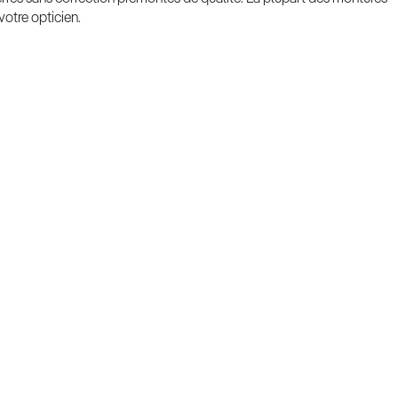
votre opticien.