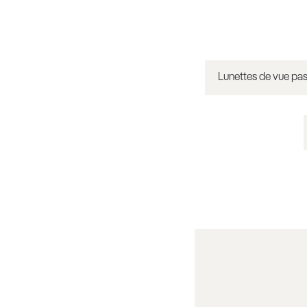
Lunettes de vue pas