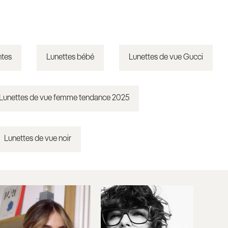
ntes
Lunettes bébé
Lunettes de vue Gucci
Lunettes de vue femme tendance 2025
Lunettes de vue noir