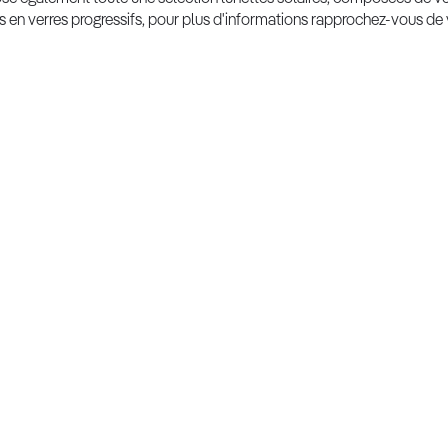
s en verres progressifs, pour plus d'informations rapprochez-vous de 