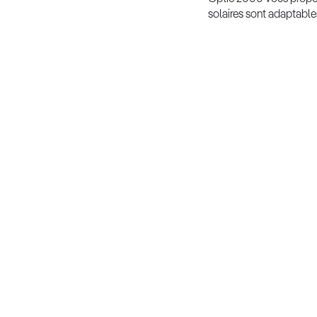
solaires sont adaptable