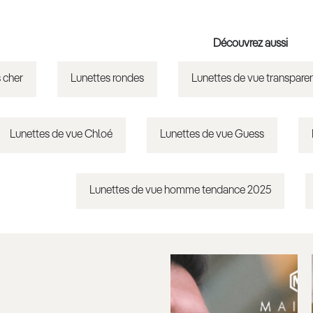
Découvrez aussi
 cher
Lunettes rondes
Lunettes de vue transpare
Lunettes de vue Chloé
Lunettes de vue Guess
Lunettes de vue homme tendance 2025