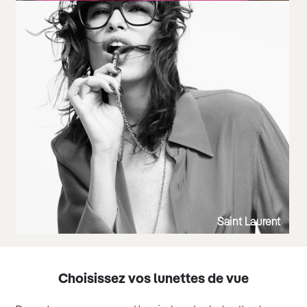
Saint Laurent
Choisissez vos lunettes de vue