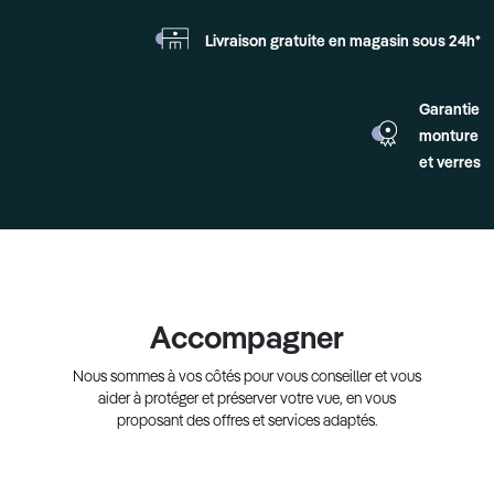
Livraison gratuite en
magasin sous 24h*
Garantie
monture
et verres
Accompagner
Nous sommes à vos côtés pour vous conseiller et vous
aider à protéger et préserver votre vue, en vous
proposant des offres et services adaptés.