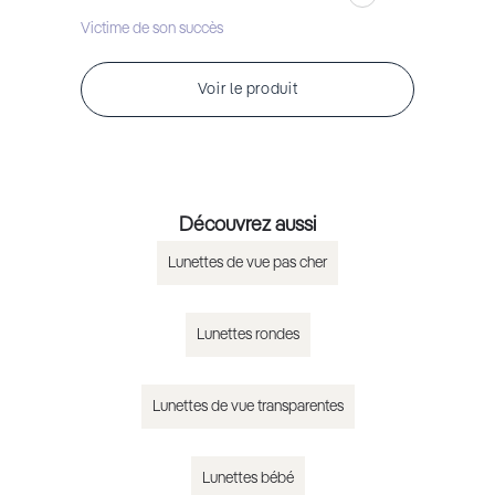
Victime de son succès
Voir le produit
Découvrez aussi
Lunettes de vue pas cher
Lunettes rondes
Lunettes de vue transparentes
Lunettes bébé