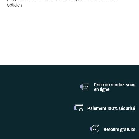
opticien.
Prise de rendez-vous
en ligne
Paiement 100%
sécurisé
Retours
gratuits