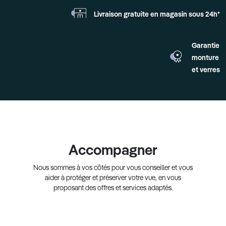
Livraison gratuite en
magasin sous 24h*
Garantie
monture
et verres
Accompagner
Nous sommes à vos côtés pour vous conseiller et vous
aider à protéger et préserver votre vue, en vous
proposant des offres et services adaptés.