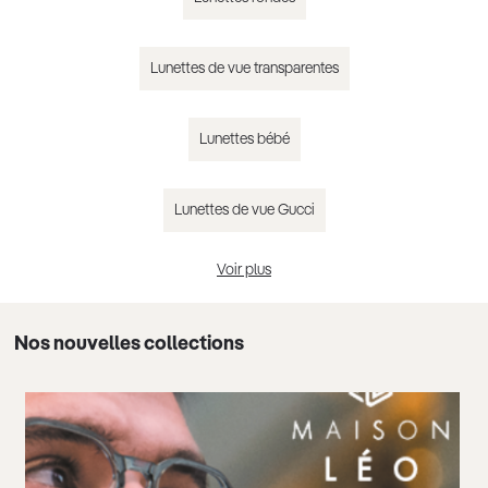
Lunettes de vue transparentes
Lunettes bébé
Lunettes de vue Gucci
Voir plus
Lunettes de vue Chloé
Nos nouvelles collections
Lunettes de vue Guess
Lunettes de vue femme tendance 2025