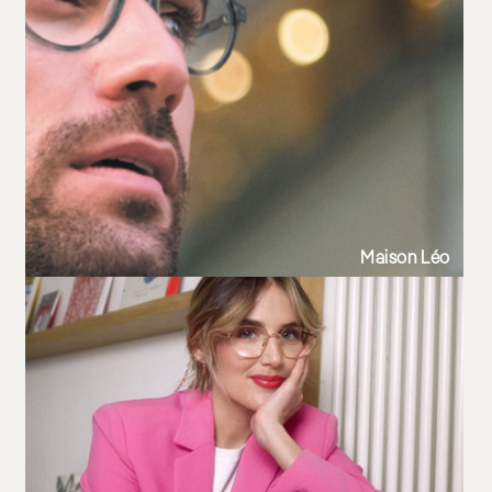
Lunettes de vue homme tendance 2025
Lunettes de vue noir
Maison Léo