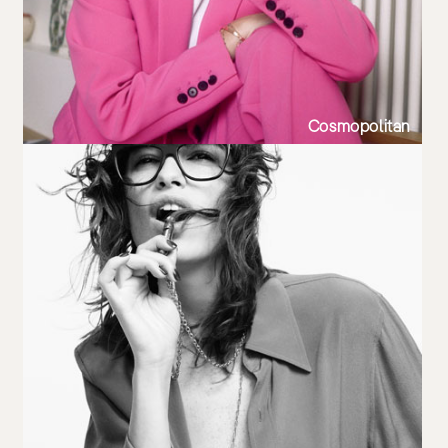
Cosmopolitan