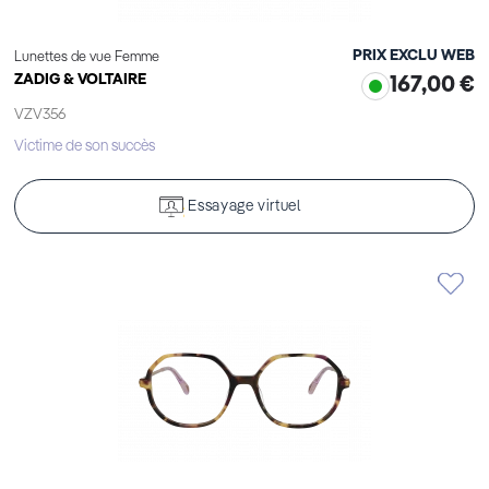
PRIX EXCLU WEB
Lunettes de vue Femme
ZADIG & VOLTAIRE
167,00 €
VZV356
Victime de son succès
Essayage virtuel