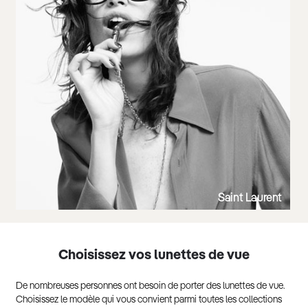
Saint Laurent
Choisissez vos lunettes de vue
De nombreuses personnes ont besoin de porter des lunettes de vue.
Choisissez le modèle qui vous convient parmi toutes les collections