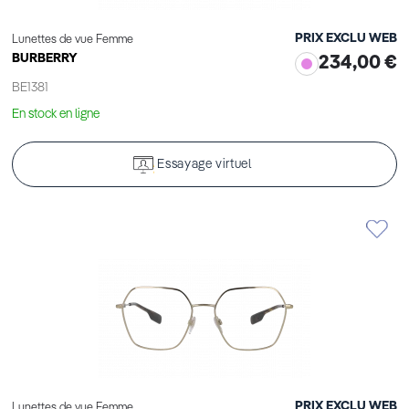
PRIX EXCLU WEB
Lunettes de vue Femme
BURBERRY
234,00 €
BE1381
En stock en ligne
Essayage virtuel
PRIX EXCLU WEB
Lunettes de vue Femme