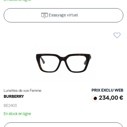
Essayage virtuel
PRIX EXCLU WEB
Lunettes de vue Femme
BURBERRY
234,00 €
BE2403
En stock en ligne