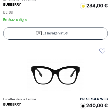
BURBERRY
234,00 €
BE1381
En stock en ligne
Essayage virtuel
PRIX EXCLU WEB
Lunettes de vue Femme
BURBERRY
240,00 €