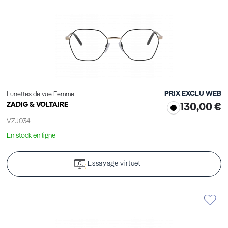
PRIX EXCLU WEB
Lunettes de vue Femme
ZADIG & VOLTAIRE
130,00 €
VZJ034
En stock en ligne
Essayage virtuel