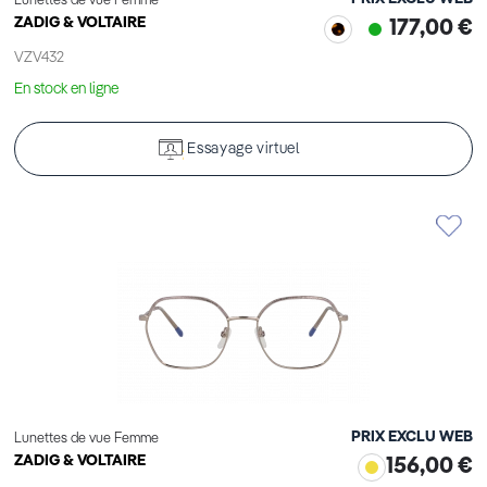
Lunettes de vue Femme
ZADIG & VOLTAIRE
177,00 €
VZV432
En stock en ligne
Essayage virtuel
PRIX EXCLU WEB
Lunettes de vue Femme
ZADIG & VOLTAIRE
156,00 €