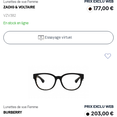
PRIX EXCLU WEB
Lunettes de vue Femme
ZADIG & VOLTAIRE
177,00 €
VZV382
En stock en ligne
Essayage virtuel
PRIX EXCLU WEB
Lunettes de vue Femme
BURBERRY
203,00 €