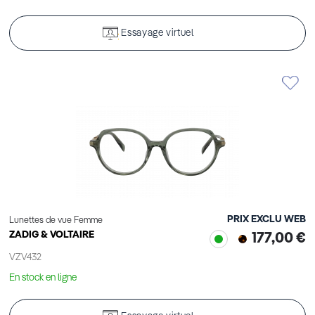
Essayage virtuel
PRIX EXCLU WEB
Lunettes de vue Femme
ZADIG & VOLTAIRE
177,00 €
VZV432
En stock en ligne