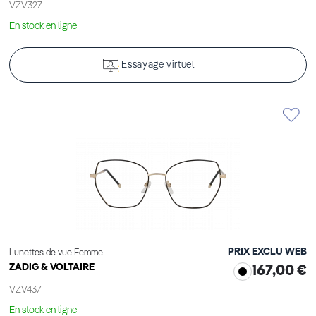
VZV327
En stock en ligne
Essayage virtuel
PRIX EXCLU WEB
Lunettes de vue Femme
ZADIG & VOLTAIRE
167,00 €
VZV437
En stock en ligne