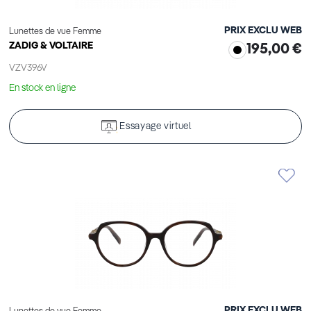
PRIX EXCLU WEB
Lunettes de vue Femme
ZADIG & VOLTAIRE
195,00 €
VZV396V
En stock en ligne
Essayage virtuel
PRIX EXCLU WEB