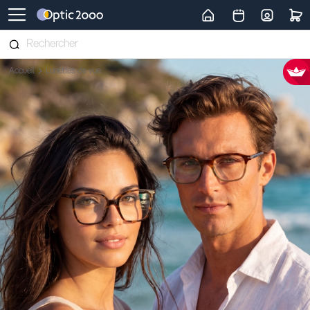
Retour vers la page d'accueil
Accueil
Lunettes de vue