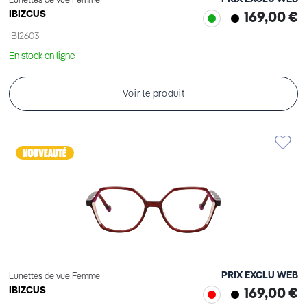
Lunettes de vue Femme
IBIZCUS
169,00 €
IBI2603
En stock en ligne
Voir le produit
PRIX EXCLU WEB
Lunettes de vue Femme
IBIZCUS
169,00 €