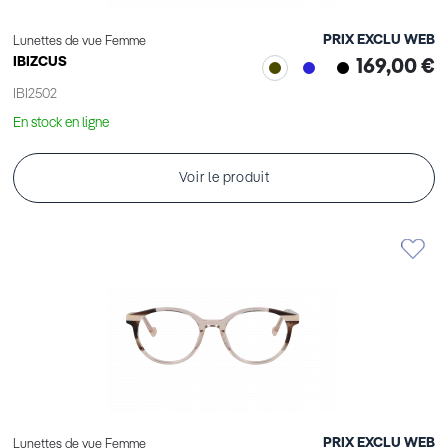
PRIX EXCLU WEB
Lunettes de vue Femme
IBIZCUS
169,00 €
IBI2502
En stock en ligne
Voir le produit
PRIX EXCLU WEB
Lunettes de vue Femme