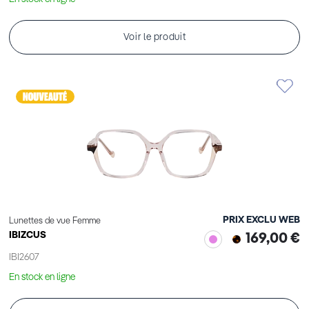
Voir le produit
PRIX EXCLU WEB
Lunettes de vue Femme
IBIZCUS
169,00 €
IBI2607
En stock en ligne