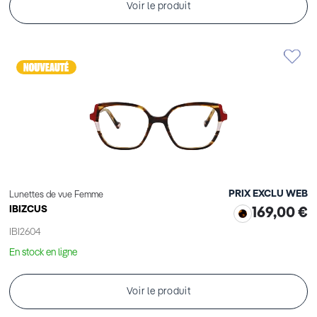
Voir le produit
PRIX EXCLU WEB
Lunettes de vue Femme
IBIZCUS
169,00 €
IBI2604
En stock en ligne
Voir le produit