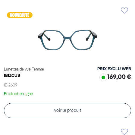
PRIX EXCLU WEB
Lunettes de vue Femme
IBIZCUS
169,00 €
IBI2609
En stock en ligne
Voir le produit