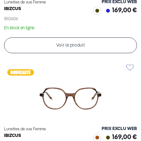
PRIX EXCLU WEB
Lunettes de vue Femme
IBIZCUS
169,00 €
IBI2606
En stock en ligne
Voir le produit
PRIX EXCLU WEB
Lunettes de vue Femme
IBIZCUS
169,00 €