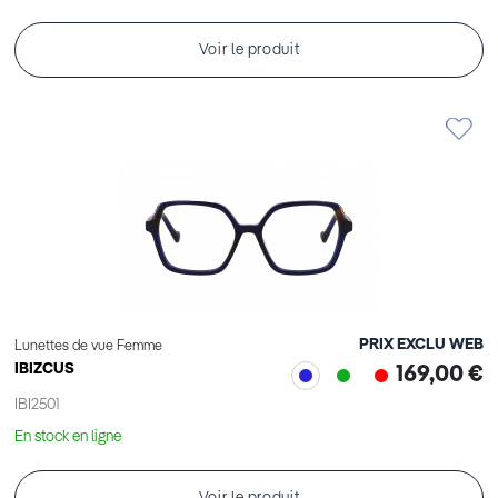
Voir le produit
PRIX EXCLU WEB
Lunettes de vue Femme
IBIZCUS
169,00 €
IBI2501
En stock en ligne