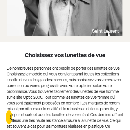
Saint Laurent
Choisissez vos lunettes de vue
De nombreuses personnes ont besoin de porter des lunettes de vue.
Choisissez le modèle qui vous convient parmi toutes les collections
lunette de vue des grandes marques, puis choisissez vos verres avec
correction ou verres progressifs avec votre opticien selon votre
ordonnance. Vous trouverez facilement des lunettes de vue homme
sur le site Optic 2000. Tout comme les lunettes de vue femme qui
vous sont également proposées en nombre ! Les marques de renom
misent par ailleurs sur la qualité et la robustesse de leurs produits, y
compris et surtout pour les lunettes de vue enfant. Ces derniers offrent
d’ailleurs une très haute résistance à l’usure à la lunette de vue. Ce qui
est souvent le cas pour les montures réalisées en plastique. Ce