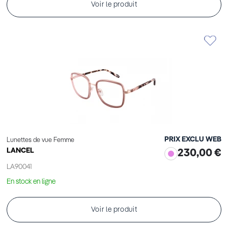
Voir le produit
PRIX EXCLU WEB
Lunettes de vue Femme
LANCEL
230,00 €
LA90041
En stock en ligne
Voir le produit