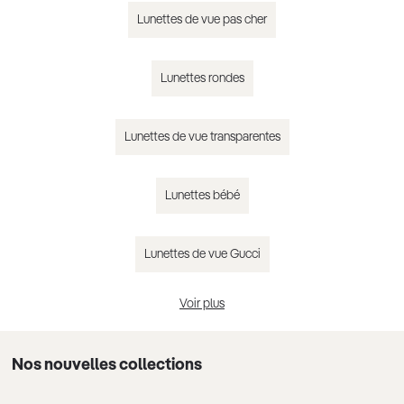
Lunettes de vue pas cher
Lunettes rondes
Lunettes de vue transparentes
Lunettes bébé
Lunettes de vue Gucci
Voir plus
Lunettes de vue Chloé
Nos nouvelles collections
Lunettes de vue Guess