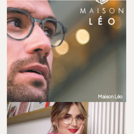
Lunettes de vue femme tendance 2025
Lunettes de vue homme tendance 2025
Lunettes de vue noir
Maison Léo