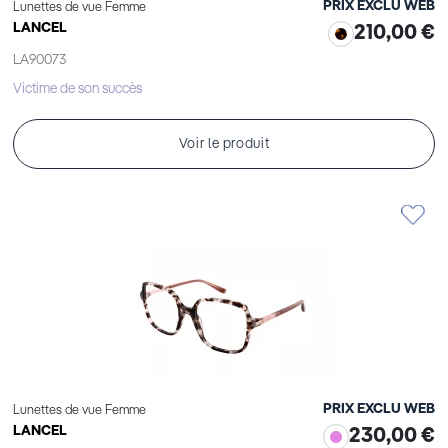
PRIX EXCLU WEB
Lunettes de vue Femme
LANCEL
210,00 €
LA90073
Victime de son succès
Voir le produit
PRIX EXCLU WEB
Lunettes de vue Femme
LANCEL
230,00 €