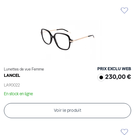
PRIX EXCLU WEB
Lunettes de vue Femme
LANCEL
230,00 €
LA90022
En stock en ligne
Voir le produit