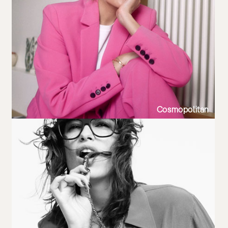
Cosmopolitan