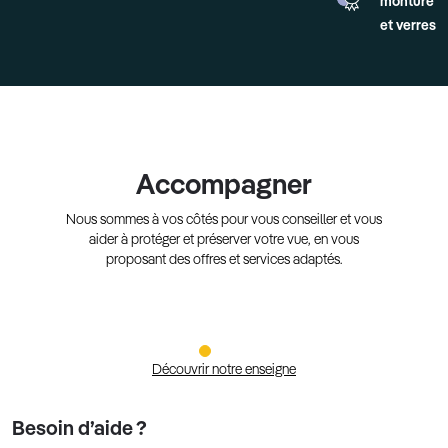
monture
et verres
Accompagner
Nous sommes à vos côtés pour vous conseiller et vous
aider à protéger et préserver votre vue, en vous
proposant des offres et services adaptés.
Découvrir notre enseigne
Besoin d’aide ?