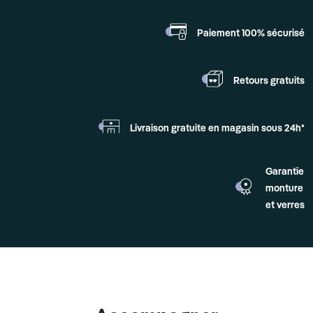
Paiement 100%
sécurisé
Retours
gratuits
Livraison gratuite en
magasin sous 24h*
Garantie
monture
et verres