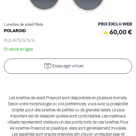
PRIX EXCLU WEB
Lunettes de soleil Mixte
POLAROID
60,00 €
PLD 4173/G/S/X
En stock en ligne
Essayage virtuel
Les lunettes de soleil Polaroid sont disponibles en plusieurs formats.
Selon votre morphologie ou vos préférences, vous avez la possibilité
d'opter pour des lunettes de petites ou de grandes tailles. Le plus
important est de s'assurer qu'elles sont confortables. Les matériaux
utilisés représentent d'ailleurs un des points forts de ces lunettes. Pour
les lunettes Polaroid en plastique, elles sont généralement moulées.
Les aspérités sont ensuite enlevées afin d'avoir un résultat lisse et