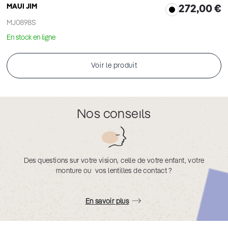
MAUI JIM
272,00 €
MJ0898S
En stock en ligne
Voir le produit
Nos conseils
Des questions sur votre vision, celle de votre enfant, votre
monture ou vos lentilles de contact ?
En savoir plus