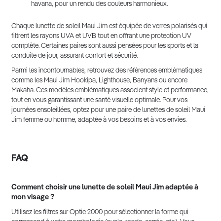
havana, pour un rendu des couleurs harmonieux.
Chaque lunette de soleil Maui Jim est équipée de verres polarisés qui
filtrent les rayons UVA et UVB tout en offrant une protection UV
complète. Certaines paires sont aussi pensées pour les sports et la
conduite de jour, assurant confort et sécurité.
Parmi les incontournables, retrouvez des références emblématiques
comme les Maui Jim Hookipa, Lighthouse, Banyans ou encore
Makaha. Ces modèles emblématiques associent style et performance,
tout en vous garantissant une santé visuelle optimale. Pour vos
journées ensoleillées, optez pour une paire de lunettes de soleil Maui
Jim femme ou homme, adaptée à vos besoins et à vos envies.
FAQ
Comment choisir une lunette de soleil Maui Jim adaptée à
mon visage ?
Utilisez les filtres sur Optic 2000 pour sélectionner la forme qui