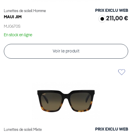
PRIX EXCLU WEB
Lunettes de soleil Homme
MAUI JIM
211,00 €
MJ0670S
En stock en ligne
Voir le produit
PRIX EXCLU WEB
Lunettes de soleil Mixte