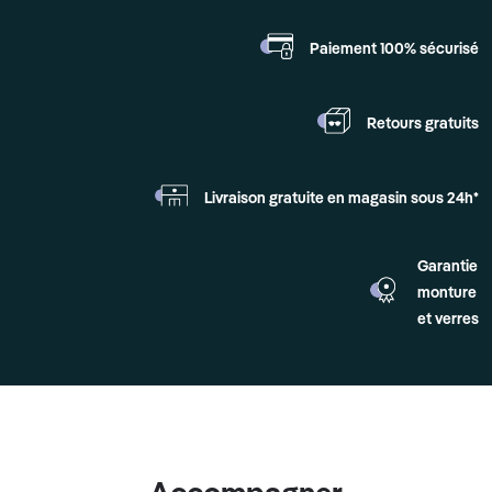
Paiement 100%
sécurisé
Retours
gratuits
Livraison gratuite en
magasin sous 24h*
Garantie
monture
et verres