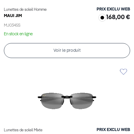
PRIX EXCLU WEB
Lunettes de soleil Homme
MAUI JIM
168,00 €
MJ0345S
En stock en ligne
Voir le produit
PRIX EXCLU WEB
Lunettes de soleil Mixte