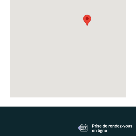
Prise de rendez-vous
en ligne