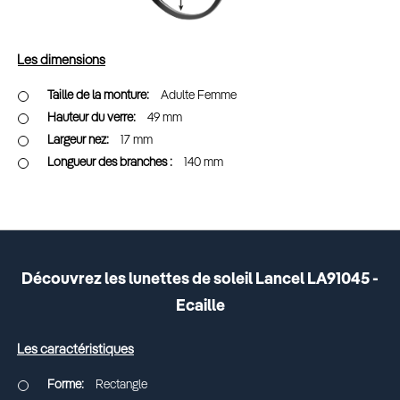
Les dimensions
Adulte Femme
49 mm
17 mm
140 mm
Découvrez les lunettes de soleil Lancel LA91045 -
Ecaille
Les caractéristiques
Rectangle