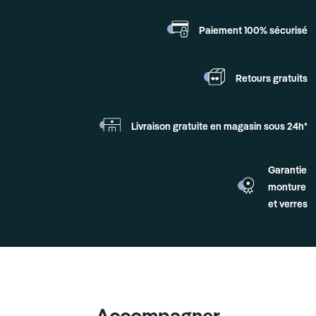
Paiement 100%
sécurisé
Retours
gratuits
Livraison gratuite en
magasin sous 24h*
Garantie
monture
et verres