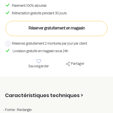
Paiement 100% sécurisé
Rétractation gratuite pendant 30 jours
Réserver gratuitement en magasin
Réservez gratuitement 2 montures par jour par client
Livraison gratuite en magasin sous 24h
Partager
Sauvegarder
Caractéristiques techniques >
Forme : Rectangle