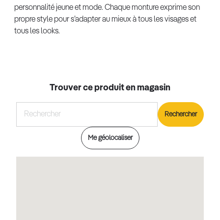
personnalité jeune et mode. Chaque monture exprime son
propre style pour s’adapter au mieux à tous les visages et
tous les looks.
Trouver ce produit en magasin