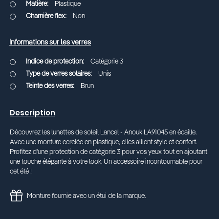
Plastique
Non
Informations sur les verres
Catégorie 3
Unis
Brun
Description
Découvrez les lunettes de soleil Lancel - Anouk LA91045 en écaille.
Avec une monture cerclée en plastique, elles allient style et confort.
Profitez d'une protection de catégorie 3 pour vos yeux tout en ajoutant
une touche élégante à votre look. Un accessoire incontournable pour
cet été !
Monture fournie avec un étui de la marque.