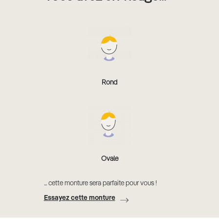
Rond
Ovale
... cette monture sera parfaite pour vous !
Essayez cette monture