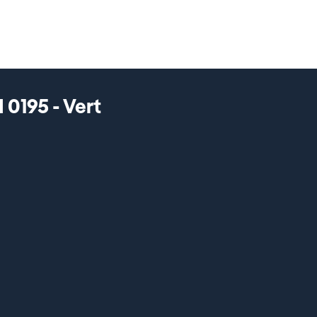
 0195 - Vert