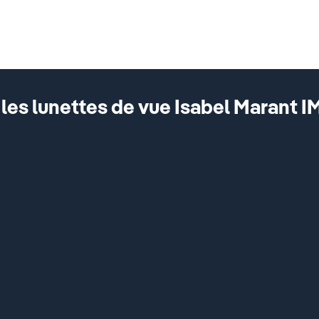
es lunettes de vue Isabel Marant IM