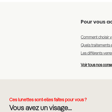
Pour vous 
Comment choisir v
Quels traitements e
Les différents verr
Voir tous nos conse
Ces lunettes sont-elles faites pour vous ?
Vous avez un visage...