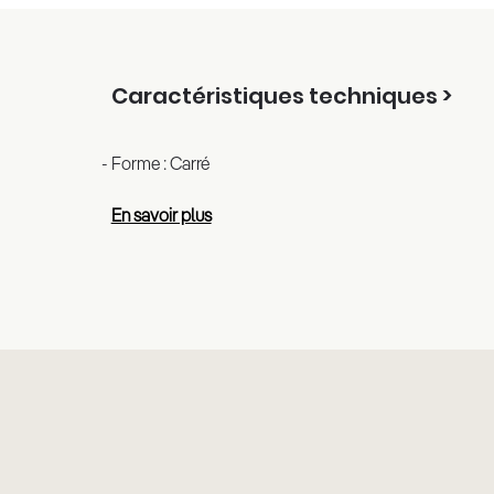
Caractéristiques techniques >
Forme : Carré
En savoir plus