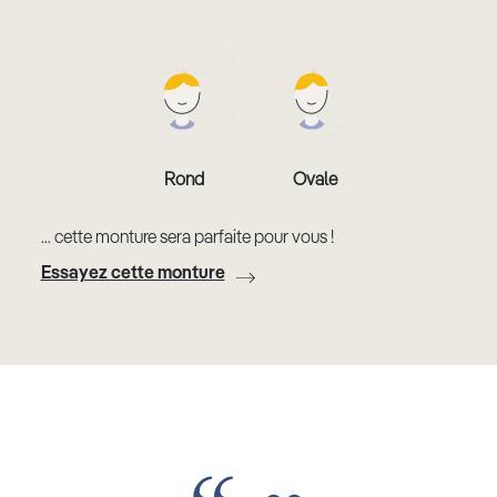
Rond
Ovale
... cette monture sera parfaite pour vous !
Essayez cette monture