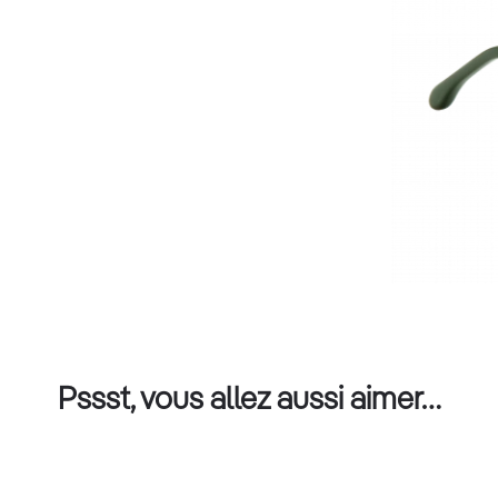
Pssst, vous allez aussi aimer…