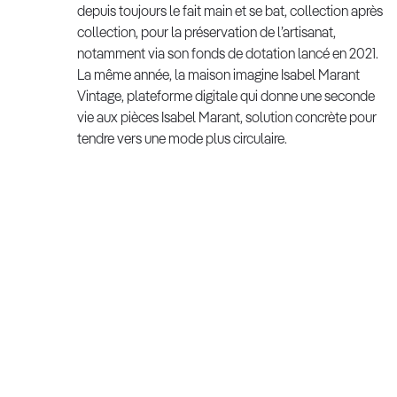
depuis toujours le fait main et se bat, collection après
collection, pour la préservation de l’artisanat,
notamment via son fonds de dotation lancé en 2021.
La même année, la maison imagine Isabel Marant
Vintage, plateforme digitale qui donne une seconde
vie aux pièces Isabel Marant, solution concrète pour
tendre vers une mode plus circulaire.