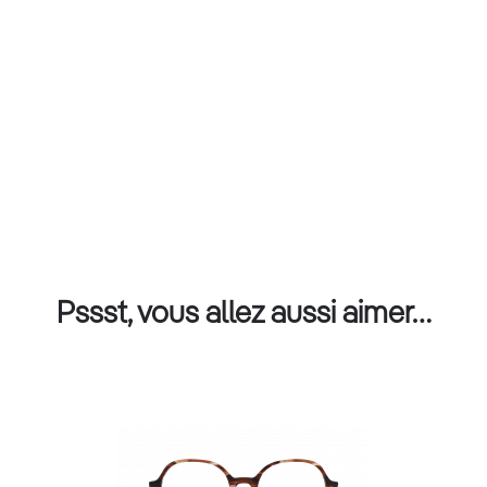
Pssst, vous allez aussi aimer…