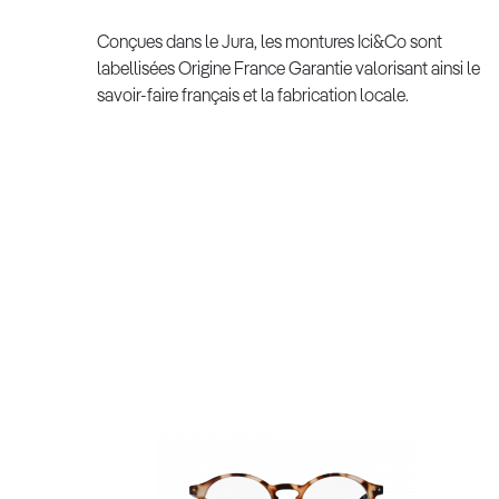
Conçues dans le Jura, les montures Ici&Co sont
labellisées Origine France Garantie valorisant ainsi le
savoir-faire français et la fabrication locale.