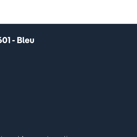
01 - Bleu