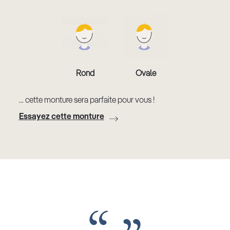
Rond
Ovale
... cette monture sera parfaite pour vous !
Essayez cette monture