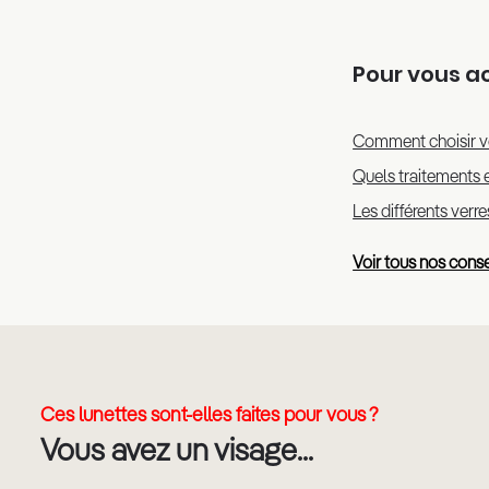
Pour vous 
Comment choisir v
Quels traitements e
Les différents verr
Voir tous nos conse
Ces lunettes sont-elles faites pour vous ?
Vous avez un visage...