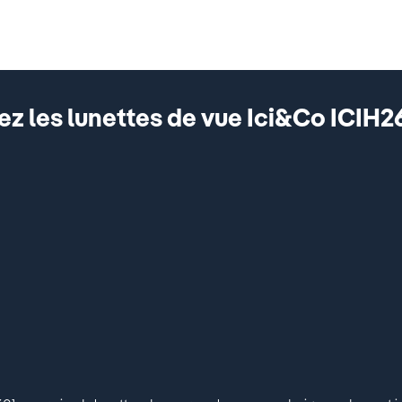
z les lunettes de vue Ici&Co ICIH26