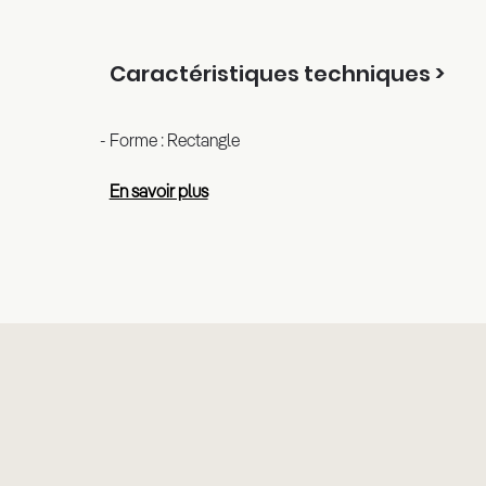
Caractéristiques techniques >
Forme : Rectangle
En savoir plus