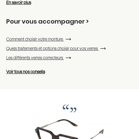
En savoir plus
Pour vous accompagner >
Comment choisir votre monture
Quels traitements et options choisir pour vos verres
Les différents verres correcteurs
Voir tous nos conseils