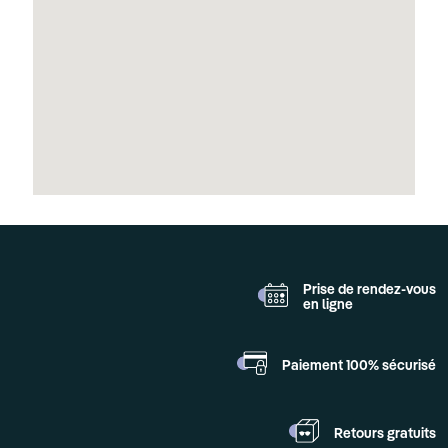
Prise de rendez-vous
en ligne
Paiement 100%
sécurisé
Retours
gratuits