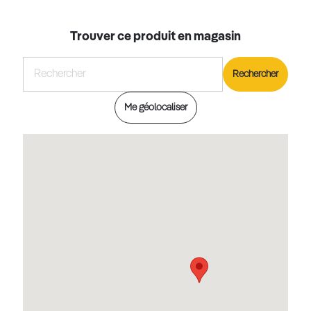
Trouver ce produit en magasin