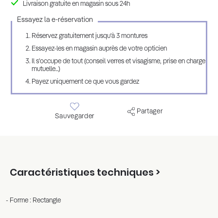
Livraison gratuite en magasin sous 24h
Essayez la e-réservation
Réservez gratuitement jusqu'à 3 montures
Essayez-les en magasin auprès de votre opticien
Il s'occupe de tout (conseil verres et visagisme, prise en charge
mutuelle...)
Payez uniquement ce que vous gardez
Partager
Sauvegarder
Caractéristiques techniques >
Forme : Rectangle