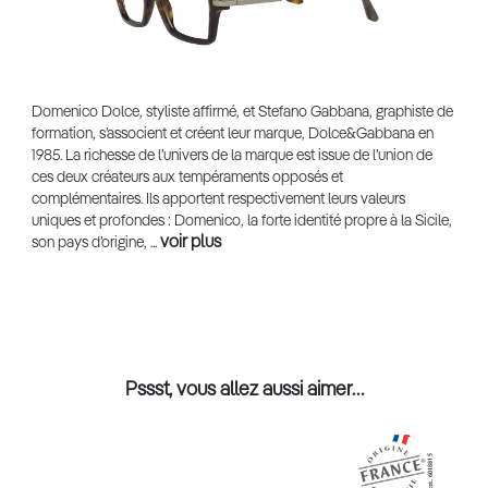
Domenico Dolce, styliste affirmé, et Stefano Gabbana, graphiste de
formation, s’associent et créent leur marque, Dolce&Gabbana en
1985. La richesse de l’univers de la marque est issue de l’union de
ces deux créateurs aux tempéraments opposés et
complémentaires. Ils apportent respectivement leurs valeurs
uniques et profondes : Domenico, la forte identité propre à la Sicile,
voir plus
son pays d’origine, ...
Pssst, vous allez aussi aimer…