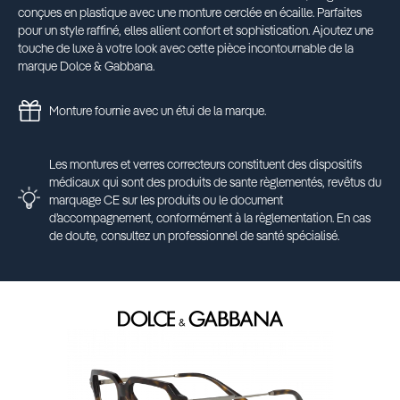
conçues en plastique avec une monture cerclée en écaille. Parfaites
pour un style raffiné, elles allient confort et sophistication. Ajoutez une
touche de luxe à votre look avec cette pièce incontournable de la
marque Dolce & Gabbana.
Monture fournie avec un étui de la marque.
Les montures et verres correcteurs constituent des dispositifs
médicaux qui sont des produits de sante règlementés, revêtus du
marquage CE sur les produits ou le document
d’accompagnement, conformément à la règlementation. En cas
de doute, consultez un professionnel de santé spécialisé.