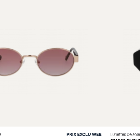
e
PRIX EXCLU WEB
Lunettes de sol