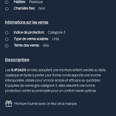
Plastique
Non
Informations sur les verres
Catégorie 3
Unis
Gris
Description
Les
SJP2620
en bleu adoptent une monture enfant cerclée au style
classique et facile à porter. Leur forme ronde apporte une touche
intemporelle, idéale pour un look simple et efficace au quotidien.
Équipées de verres gris catégorie 3, elles assurent une bonne
protection contre la luminosité pour un confort visuel optimal.
Monture fournie avec un étui de la marque.