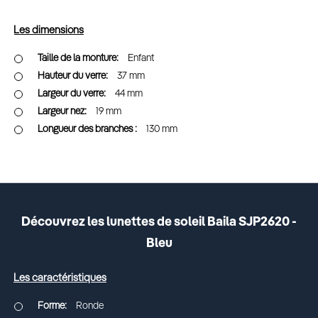
Les dimensions
Enfant
37 mm
44 mm
19 mm
130 mm
Découvrez les lunettes de soleil Baila SJP2620 -
Bleu
Les caractéristiques
Ronde