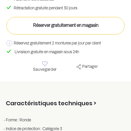
Rétractation gratuite pendant 30 jours
Réserver gratuitement en magasin
Réservez gratuitement 2 montures par jour par client
Livraison gratuite en magasin sous 24h
Partager
Sauvegarder
Caractéristiques techniques >
Forme : Ronde
Indice de protection : Catégorie 3