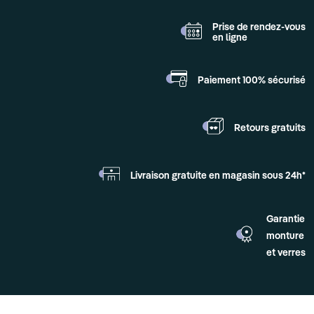
Prise de rendez-vous
en ligne
Paiement 100%
sécurisé
Retours
gratuits
Livraison gratuite en
magasin sous 24h*
Garantie
monture
et verres