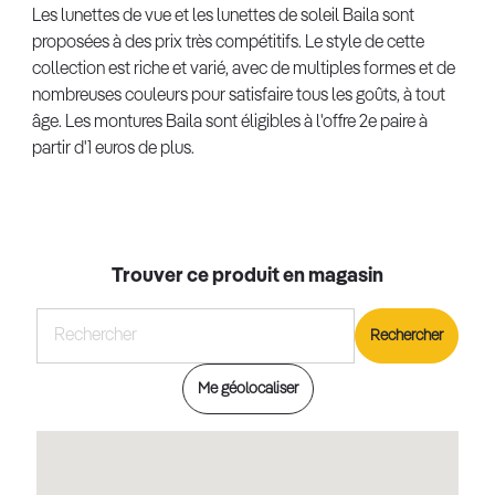
Les lunettes de vue et les lunettes de soleil Baila sont
proposées à des prix très compétitifs. Le style de cette
collection est riche et varié, avec de multiples formes et de
nombreuses couleurs pour satisfaire tous les goûts, à tout
âge. Les montures Baila sont éligibles à l'offre 2e paire à
partir d'1 euros de plus.
Trouver ce produit en magasin