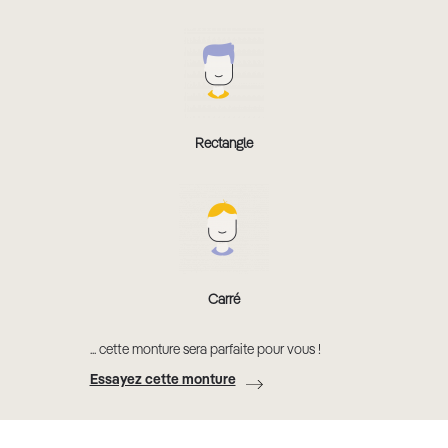
Rectangle
Carré
... cette monture sera parfaite pour vous !
Essayez cette monture