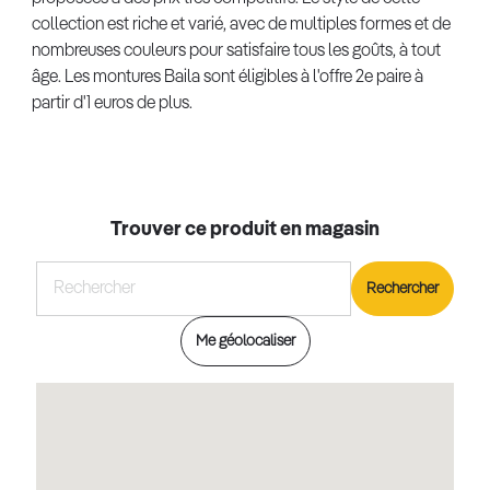
collection est riche et varié, avec de multiples formes et de
nombreuses couleurs pour satisfaire tous les goûts, à tout
âge. Les montures Baila sont éligibles à l'offre 2e paire à
partir d'1 euros de plus.
Trouver ce produit en magasin