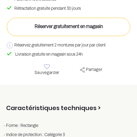
Rétractation gratuite pendant 30 jours
Réserver gratuitement en magasin
Réservez gratuitement 2 montures par jour par client
Livraison gratuite en magasin sous 24h
Partager
Sauvegarder
Caractéristiques techniques >
Forme : Rectangle
Indice de protection : Catégorie 3