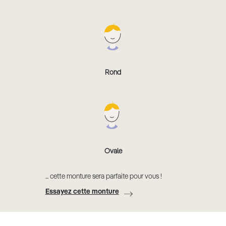
Rond
Ovale
... cette monture sera parfaite pour vous !
Essayez cette monture