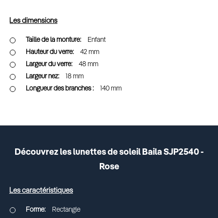
Les dimensions
Enfant
42 mm
48 mm
18 mm
140 mm
Découvrez les lunettes de soleil Baila SJP2540 -
Rose
Les caractéristiques
Rectangle