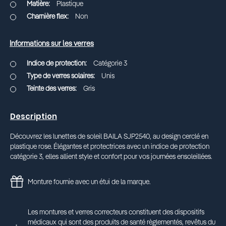
Plastique
Non
Informations sur les verres
Catégorie 3
Unis
Gris
Description
Découvrez les lunettes de soleil BAILA SJP2540, au design cerclé en
plastique rose. Élégantes et protectrices avec un indice de protection
catégorie 3, elles allient style et confort pour vos journées ensoleillées.
Monture fournie avec un étui de la marque.
Les montures et verres correcteurs constituent des dispositifs
médicaux qui sont des produits de santé règlementés, revêtus du