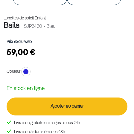
Lunettes de soleil Enfant
Baila
SJP2420
- Bleu
Prix exclu web
59,00 €
Couleur
En stock en ligne
Ajouter au panier
Livraison gratuite en magasin sous 24h
Livraison à domicile sous 48h