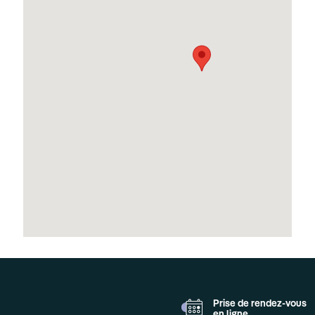
Prise de rendez-vous
en ligne