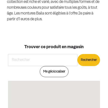
collection est riche et varié, avec de multiples formes et de
nombreuses couleurs pour satisfaire tous les goûts, à tout
âge. Les montures Baila sont éligibles à l'offre 2e paire à
partir d'1 euros de plus.
Trouver ce produit en magasin