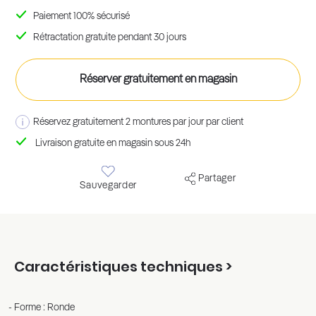
Paiement 100% sécurisé
Rétractation gratuite pendant 30 jours
Réserver gratuitement en magasin
Réservez gratuitement 2 montures par jour par client
Livraison gratuite en magasin sous 24h
Partager
Sauvegarder
Caractéristiques techniques >
Forme : Ronde