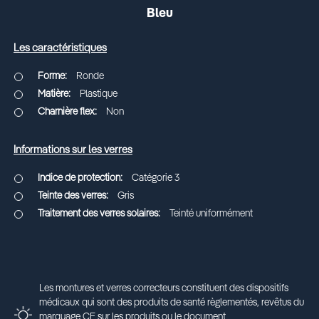
Bleu
Les caractéristiques
Ronde
Plastique
Non
Informations sur les verres
Catégorie 3
Gris
Teinté uniformément
Les montures et verres correcteurs constituent des dispositifs
médicaux qui sont des produits de santé règlementés, revêtus du
marquage CE sur les produits ou le document