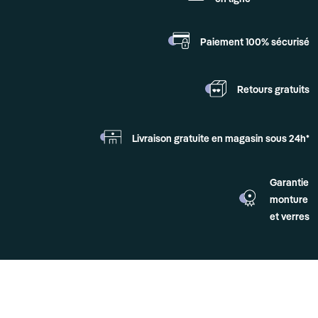
Paiement 100%
sécurisé
Retours
gratuits
Livraison gratuite en
magasin sous 24h*
Garantie
monture
et verres