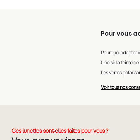
Pour vous 
Pourquoi adapter v
Choisir la teinte de
Les verres polaris
Voir tous nos conse
Ces lunettes sont-elles faites pour vous ?