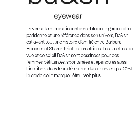
Devenue la marque incontournable de la garde-robe
parisienne et une référence dans son univers, Ba&sh
est avant tout une histoire d’amitié entre Barbara
Boccara et Sharon Krief, les créatrices. Les lunettes de
vue et de soleil Ba&sh sont dessinées pour des
femmes pétillantes, spontanées et épanouies aussi
bien libres dans leurs têtes que dans leurs corps. C’est
le credo de la marque : être...
voir plus