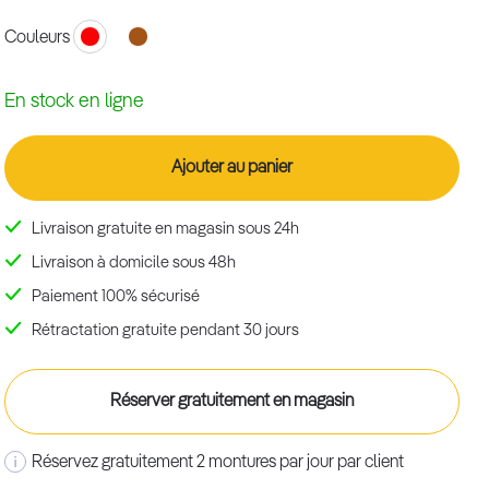
Couleurs
En stock en ligne
Ajouter au panier
Livraison gratuite en magasin sous 24h
Livraison à domicile sous 48h
Paiement 100% sécurisé
Rétractation gratuite pendant 30 jours
Réserver gratuitement en magasin
Réservez gratuitement 2 montures par jour par client