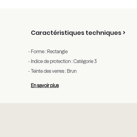
Caractéristiques techniques >
Forme : Rectangle
Indice de protection : Catégorie 3
Teinte des verres : Brun
En savoir plus