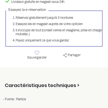
Livraison gratuite en magasin sous 24h
Essayez la e-réservation
Réservez gratuitement jusqu'à 3 montures
Essayez-les en magasin auprès de votre opticien
Il s'occupe de tout (conseil verres et visagisme, prise en charge
mutuelle...)
Payez uniquement ce que vous gardez
Partager
Sauvegarder
Caractéristiques techniques >
Forme : Pantos