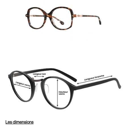
Les dimensions