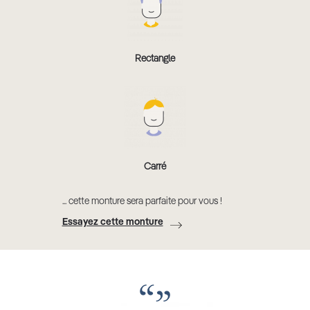
Rectangle
Carré
... cette monture sera parfaite pour vous !
Essayez cette monture