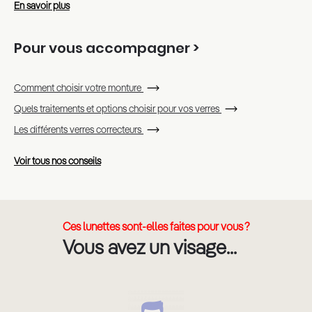
En savoir plus
Pour vous accompagner >
Comment choisir votre monture
Quels traitements et options choisir pour vos verres
Les différents verres correcteurs
Voir tous nos conseils
Ces lunettes sont-elles faites pour vous ?
Vous avez un visage...