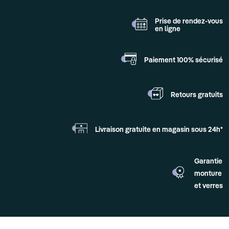
Prise de rendez-vous
en ligne
Paiement 100%
sécurisé
Retours
gratuits
Livraison gratuite en
magasin sous 24h*
Garantie
monture
et verres