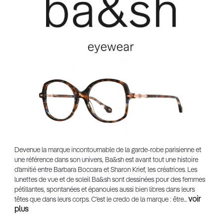
Devenue la marque incontournable de la garde-robe parisienne et
une référence dans son univers, Ba&sh est avant tout une histoire
d’amitié entre Barbara Boccara et Sharon Krief, les créatrices. Les
lunettes de vue et de soleil Ba&sh sont dessinées pour des femmes
pétillantes, spontanées et épanouies aussi bien libres dans leurs
voir
têtes que dans leurs corps. C’est le credo de la marque : être...
plus