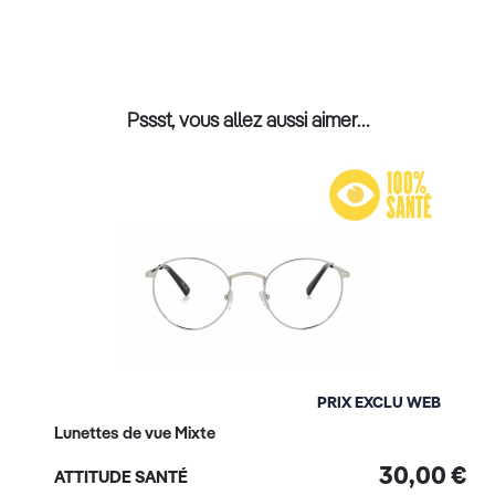
Pssst, vous allez aussi aimer…
PRIX EXCLU WEB
Lunettes de vue Mixte
30,00 €
ATTITUDE SANTÉ