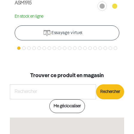
ASM1915
En stock en ligne
Essayage virtuel
Trouver ce produit en magasin