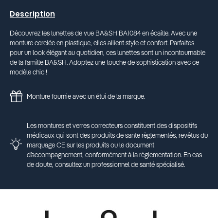
Description
Découvrez les lunettes de vue BA&SH BA1084 en écaille. Avec une
monture cerclée en plastique, elles allient style et confort. Parfaites
pour un look élégant au quotidien, ces lunettes sont un incontournable
de la famille BA&SH. Adoptez une touche de sophistication avec ce
modèle chic !
Monture fournie avec un étui de la marque.
Les montures et verres correcteurs constituent des dispositifs
médicaux qui sont des produits de sante règlementés, revêtus du
marquage CE sur les produits ou le document
d’accompagnement, conformément à la règlementation. En cas
de doute, consultez un professionnel de santé spécialisé.